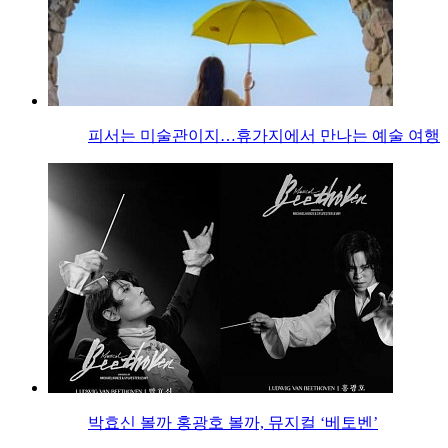
피서는 미술관이지…휴가지에서 만나는 예술 여행
박효신 볼까 홍광호 볼까, 뮤지컬 ‘베토벤’