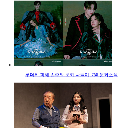
무더위 피해 손주와 문화 나들이, 7월 문화소식