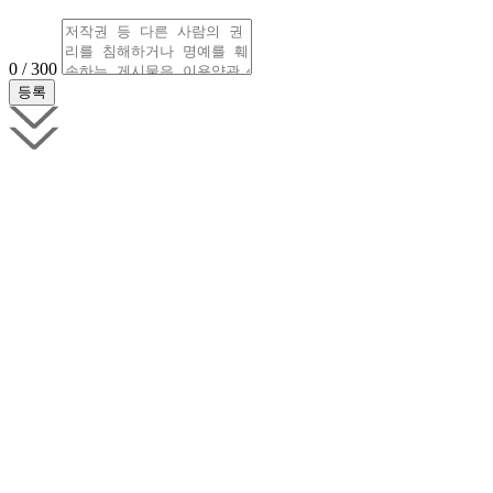
0 / 300