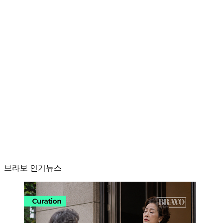
브라보 인기뉴스