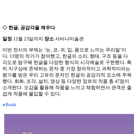
◇ 한글, 공감각을 깨우다
일정
12월 23일까지
장소
사비나미술관
이번 전시의 부제는 ‘눈, 코, 귀, 입, 몸으로 느끼는 우리말’이
다. 13명의 작가가 참여했고, 한글의 소리, 형태, 구조 등을 다
각도로 탐구해 한글을 다양한 형식의 시각예술로 구현했다. 특
히 지구상에 존재하는 문자 중 가장 창의적이고 과학적이라는
평가를 받은 우리 고유의 문자인 한글의 공감각적 요소에 주목
했다. 회화, 조각, 설치, 영상 등 다양한 장르의 작품 총 47점이
소개된다. 오감을 활용해 작품을 느끼고 체험하면서 관객은 즐
겁게 작품에 몰입할 수 있다.
●Book