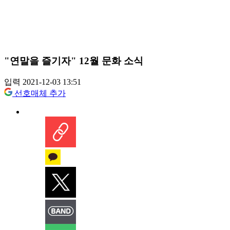
"연말을 즐기자" 12월 문화 소식
입력 2021-12-03 13:51
선호매체 추가