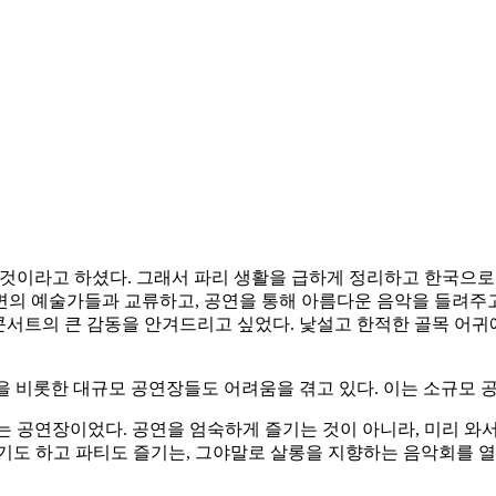
것이라고 하셨다. 그래서 파리 생활을 급하게 정리하고 한국으로
의 예술가들과 교류하고, 공연을 통해 아름다운 음악을 들려주고
작은 콘서트의 큰 감동을 안겨드리고 싶었다. 낯설고 한적한 골목 
을 비롯한 대규모 공연장들도 어려움을 겪고 있다. 이는 소규모 
하는 공연장이었다. 공연을 엄숙하게 즐기는 것이 아니라, 미리 와
기도 하고 파티도 즐기는, 그야말로 살롱을 지향하는 음악회를 열