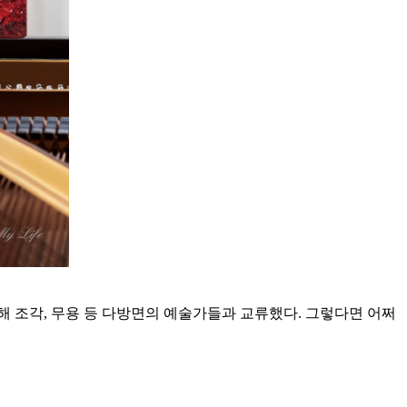
 조각, 무용 등 다방면의 예술가들과 교류했다. 그렇다면 어쩌