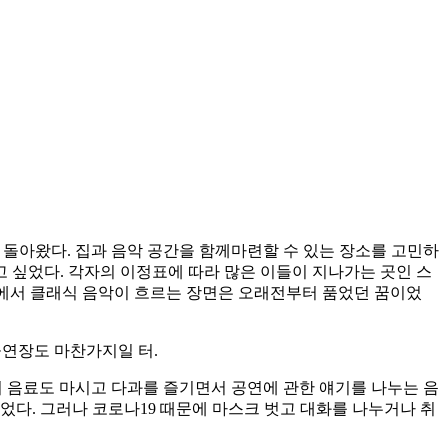
 돌아왔다. 집과 음악 공간을 함께마련할 수 있는 장소를 고민하
 싶었다. 각자의 이정표에 따라 많은 이들이 지나가는 곳인 스
어귀에서 클래식 음악이 흐르는 장면은 오래전부터 품었던 꿈이었
공연장도 마찬가지일 터.
서 음료도 마시고 다과를 즐기면서 공연에 관한 얘기를 나누는 음
었다. 그러나 코로나19 때문에 마스크 벗고 대화를 나누거나 취