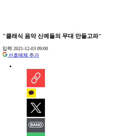
"클래식 음악 신예들의 무대 만들고파"
입력 2021-12-03 09:00
선호매체 추가