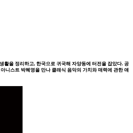
 생활을 정리하고, 한국으로 귀국해 자양동에 터전을 잡았다. 공
피아니스트 박혜영을 만나 클래식 음악의 가치와 매력에 관한 얘