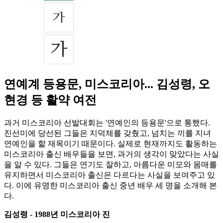
연예계 등용문, 미스코리아... 김성령, 오
현경 등 활약 여전
과거 미스코리아 선발대회는 '연예인의 등용문'으로 통했다.
진선미에 당선된 그들은 지덕체를 갖췄고, 넘치는 끼를 지녀
연예인을 할 재목이기 때문이다. 실제로 현재까지도 활동하는
미스코리아 출신 배우들을 보면, 과거의 생각이 맞았다는 사실
을 알 수 있다. 그들은 연기도 잘하고, 아름다운 미모와 몸매를
유지하면서 미스코리아 출신은 다르다는 사실을 보여주고 있
다. 이에 유명한 미스코리아 출신 중년 배우 세 명을 소개해 본
다.
김성령 - 1988년 미스코리아 진