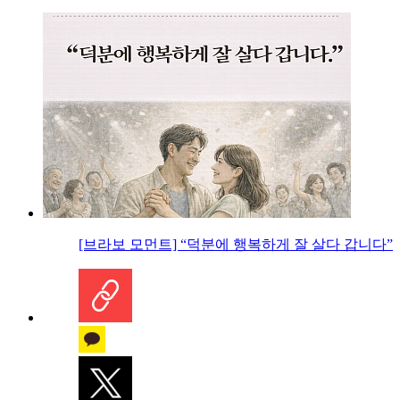
[브라보 모먼트] “덕분에 행복하게 잘 살다 갑니다”