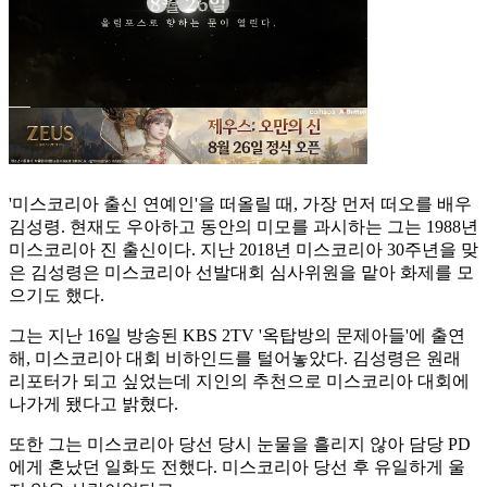
'미스코리아 출신 연예인'을 떠올릴 때, 가장 먼저 떠오를 배우
김성령. 현재도 우아하고 동안의 미모를 과시하는 그는 1988년
미스코리아 진 출신이다. 지난 2018년 미스코리아 30주년을 맞
은 김성령은 미스코리아 선발대회 심사위원을 맡아 화제를 모
으기도 했다.
그는 지난 16일 방송된 KBS 2TV '옥탑방의 문제아들'에 출연
해, 미스코리아 대회 비하인드를 털어놓았다. 김성령은 원래
리포터가 되고 싶었는데 지인의 추천으로 미스코리아 대회에
나가게 됐다고 밝혔다.
또한 그는 미스코리아 당선 당시 눈물을 흘리지 않아 담당 PD
에게 혼났던 일화도 전했다. 미스코리아 당선 후 유일하게 울