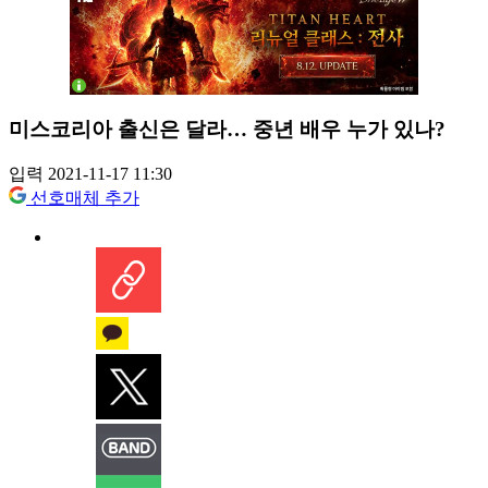
미스코리아 출신은 달라… 중년 배우 누가 있나?
입력 2021-11-17 11:30
선호매체 추가