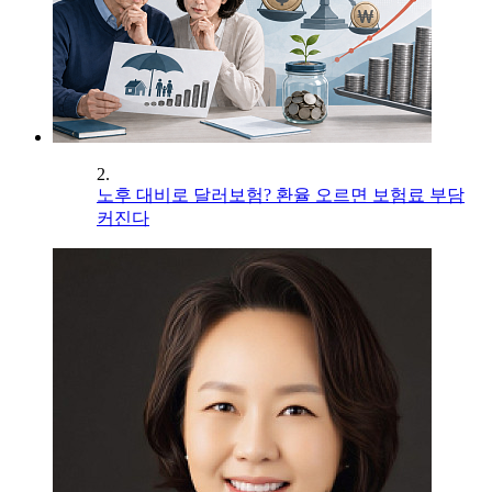
2.
노후 대비로 달러보험? 환율 오르면 보험료 부담
커진다