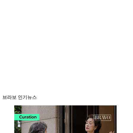
브라보 인기뉴스