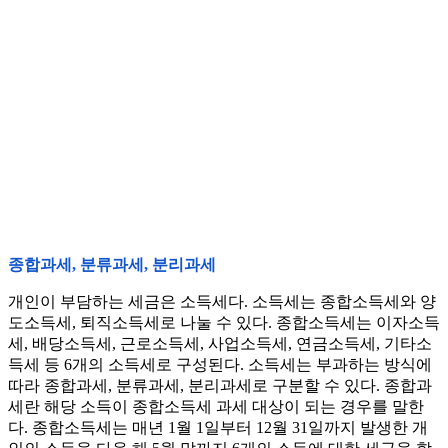
종합과세, 분류과세, 분리과세
개인이 부담하는 세금은 소득세다. 소득세는 종합소득세와 양
도소득세, 퇴직소득세로 나눌 수 있다. 종합소득세는 이자소득
세, 배당소득세, 근로소득세, 사업소득세, 연금소득세, 기타소
득세 등 6개의 소득세로 구성된다. 소득세는 부과하는 방식에
따라 종합과세, 분류과세, 분리과세로 구분할 수 있다. 종합과
세란 해당 소득이 종합소득세 과세 대상이 되는 경우를 말한
다. 종합소득세는 매년 1월 1일부터 12월 31일까지 발생한 개