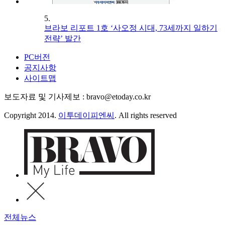
5.
브라보 리포트 1호 ‘사오정 시대, 73세까지 일하기
전략’ 발간
PC버전
공지사항
사이트맵
보도자료 및 기사제보 : bravo@etoday.co.kr
Copyright 2014.
이투데이피엔씨
. All rights reserved
전체뉴스