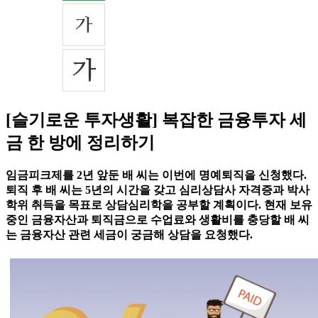
[슬기로운 투자생활] 복잡한 금융투자 세
금 한 방에 정리하기
임금피크제를 2년 앞둔 배 씨는 이번에 명예퇴직을 신청했다.
퇴직 후 배 씨는 5년의 시간을 갖고 심리상담사 자격증과 박사
학위 취득을 목표로 상담심리학을 공부할 계획이다. 현재 보유
중인 금융자산과 퇴직금으로 수업료와 생활비를 충당할 배 씨
는 금융자산 관련 세금이 궁금해 상담을 요청했다.