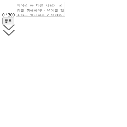
0 / 300