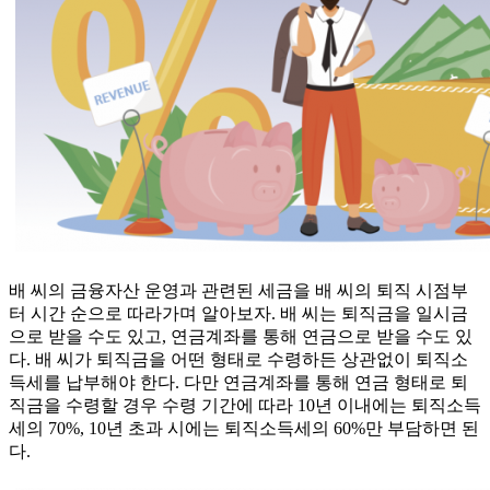
배 씨의 금융자산 운영과 관련된 세금을 배 씨의 퇴직 시점부
터 시간 순으로 따라가며 알아보자. 배 씨는 퇴직금을 일시금
으로 받을 수도 있고, 연금계좌를 통해 연금으로 받을 수도 있
다. 배 씨가 퇴직금을 어떤 형태로 수령하든 상관없이 퇴직소
득세를 납부해야 한다. 다만 연금계좌를 통해 연금 형태로 퇴
직금을 수령할 경우 수령 기간에 따라 10년 이내에는 퇴직소득
세의 70%, 10년 초과 시에는 퇴직소득세의 60%만 부담하면 된
다.