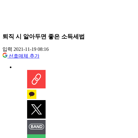
퇴직 시 알아두면 좋은 소득세법
입력 2021-11-19 08:16
선호매체 추가