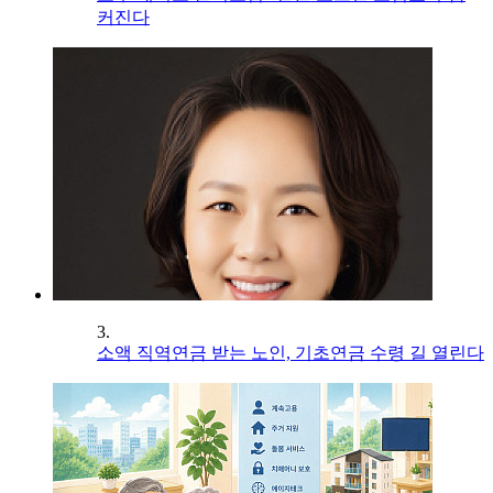
커진다
3.
소액 직역연금 받는 노인, 기초연금 수령 길 열린다