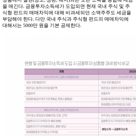
을 매긴다. 금융투자소득세가 도입되면 현재 국내 주식 및 주
식형 펀드의 매매차익에 대해 비과세되던 소액주주도 세금을
부담해야 한다. 다만 국내 주식과 주식형 펀드의 매매차익에
대해서는 5000만 원을 기본 공제한다.