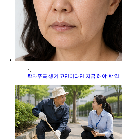
4.
팔자주름 생겨 고민이라면 지금 해야 할 일