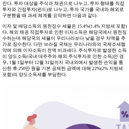
진다. 투자 대상을 주식과 채권으로 나누고, 투자 형태를 직접
투자와 간접투자(펀드)로 나누고, 투자 국가를 국내와 해외로
구분했을 때 과세 체계를 요약하면 다음과 같다.
이자 및 배당소득의 원천징수 세율은 15.4%(1.4% 지방세 포함)
다. 해외 채권 직접투자로 인한 이자소득은 해당국에서 원천징
수하는데 해당국의 세율이 우리나라보다 낮을 경우 차액을 추
가로 징수한다. 다만 브라질 국채는 우리나라와의 국제조세협
약에 의해 이자소득이 전액 비과세다. 주식투자로 발생한 소득
이 양도소득(국내 대주주와 해외 주식투자로 인한 소득)인 경
우, 1월 1일부터 12월 31일까지 국내외에서 발생한 손익을 통
산한 후 250만 원을 기본 공제한 금액에 대해 22%(2% 지방세
포함)의 양도소득세를 부담한다.