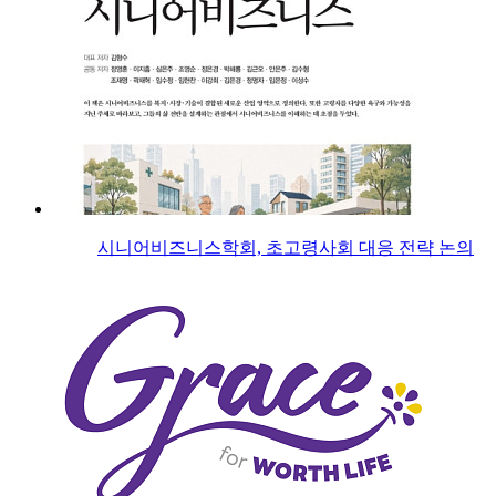
시니어비즈니스학회, 초고령사회 대응 전략 논의