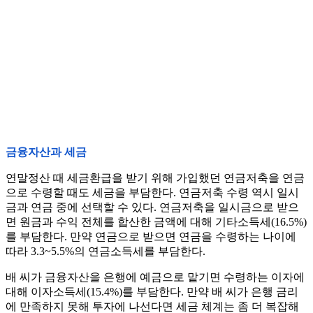
금융자산과 세금
연말정산 때 세금환급을 받기 위해 가입했던 연금저축을 연금
으로 수령할 때도 세금을 부담한다. 연금저축 수령 역시 일시
금과 연금 중에 선택할 수 있다. 연금저축을 일시금으로 받으
면 원금과 수익 전체를 합산한 금액에 대해 기타소득세(16.5%)
를 부담한다. 만약 연금으로 받으면 연금을 수령하는 나이에
따라 3.3~5.5%의 연금소득세를 부담한다.
배 씨가 금융자산을 은행에 예금으로 맡기면 수령하는 이자에
대해 이자소득세(15.4%)를 부담한다. 만약 배 씨가 은행 금리
에 만족하지 못해 투자에 나선다면 세금 체계는 좀 더 복잡해