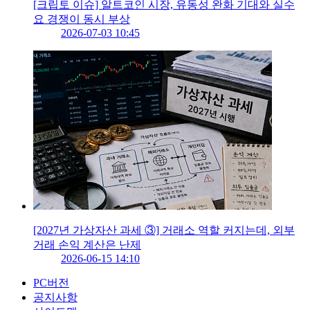
[크립토 이슈] 알트코인 시장, 유동성 완화 기대와 실수
요 경쟁이 동시 부상
2026-07-03 10:45
[2027년 가상자산 과세 ③] 거래소 역할 커지는데, 외부
거래 손익 계산은 난제
2026-06-15 14:10
PC버전
공지사항