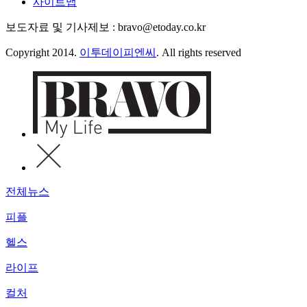
사이트맵
보도자료 및 기사제보 : bravo@etoday.co.kr
Copyright 2014.
이투데이피엔씨
. All rights reserved
전체뉴스
피플
헬스
라이프
컬처