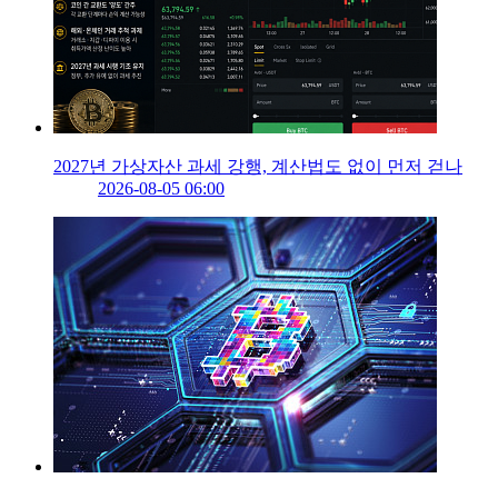
2027년 가상자산 과세 강행, 계산법도 없이 먼저 걷나
2026-08-05 06:00