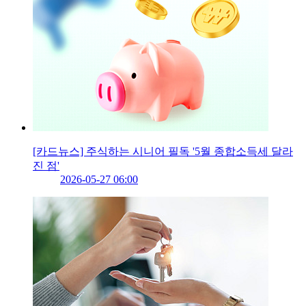
[카드뉴스] 주식하는 시니어 필독 '5월 종합소득세 달라
진 점'
2026-05-27 06:00