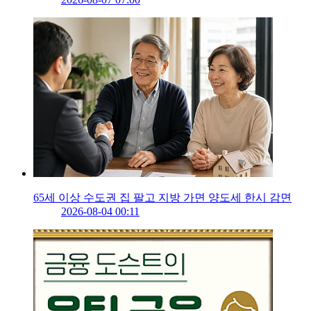
65세 이상 수도권 집 팔고 지방 가면 양도세 한시 감면
2026-08-04 00:11