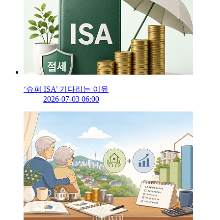
‘슈퍼 ISA’ 기다리는 이유
2026-07-03 06:00