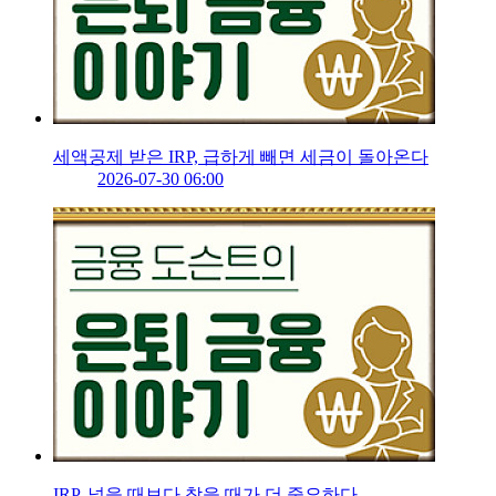
세액공제 받은 IRP, 급하게 빼면 세금이 돌아온다
2026-07-30 06:00
IRP, 넣을 때보다 찾을 때가 더 중요하다