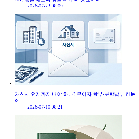
2026-07-23 08:09
재산세 언제까지 내야 하나? 무이자 할부·분할납부 한눈
에
2026-07-10 08:21