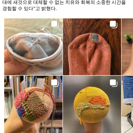
대에 새것으로 대체할 수 없는 치유와 회복의 소중한 시간을
경험할 수 있다”고 밝혔다.