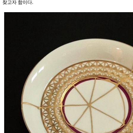
찾고자 함이다.