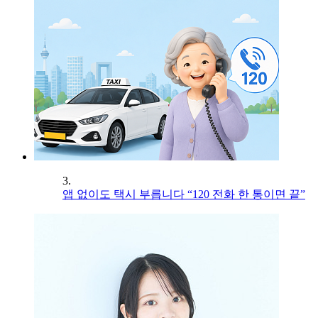
3.
앱 없이도 택시 부릅니다 “120 전화 한 통이면 끝”