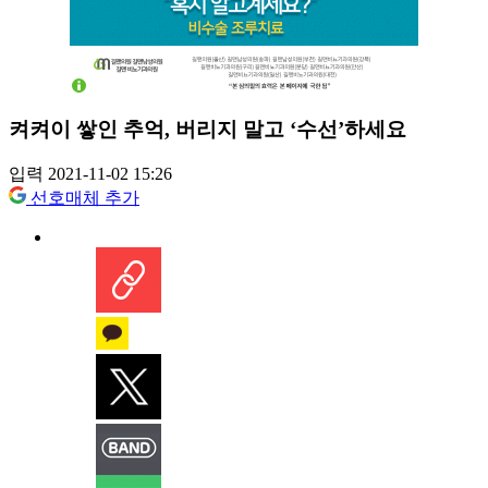
켜켜이 쌓인 추억, 버리지 말고 ‘수선’하세요
입력 2021-11-02 15:26
선호매체 추가