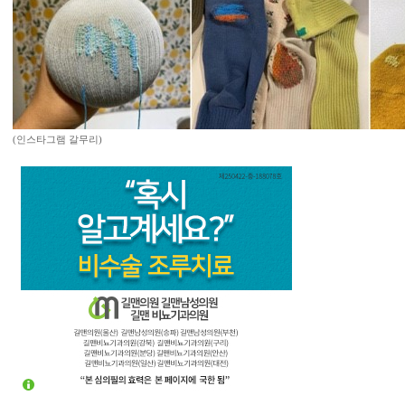
(인스타그램 갈무리)