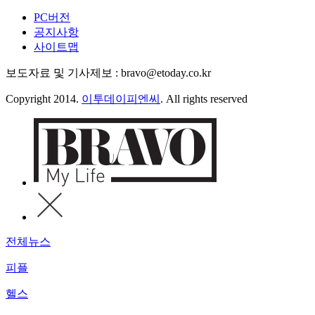
PC버전
공지사항
사이트맵
보도자료 및 기사제보 : bravo@etoday.co.kr
Copyright 2014.
이투데이피엔씨
. All rights reserved
전체뉴스
피플
헬스