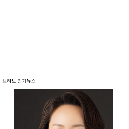
브라보 인기뉴스