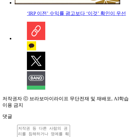
‘IRP 이전’ 수익률 광고보다 ‘이것’ 확인이 우선
저작권자 ⓒ 브라보마이라이프 무단전재 및 재배포, AI학습
이용 금지
댓글