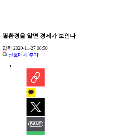
필환경을 알면 경제가 보인다
입력 2020-11-27 08:50
선호매체 추가