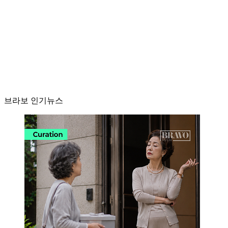
브라보 인기뉴스