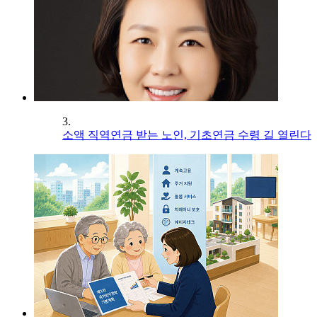
3.
소액 직역연금 받는 노인, 기초연금 수령 길 열린다