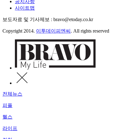
공지사항
사이트맵
보도자료 및 기사제보 : bravo@etoday.co.kr
Copyright 2014.
이투데이피엔씨
. All rights reserved
전체뉴스
피플
헬스
라이프