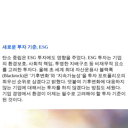
새로운 투자 기준, ESG
탄소 중립은 ESG 투자에도 영향을 주었다. ESG 투자는 기업
의 환경보호, 사회적 책임, 투명한 지배구조 등 비재무적 요소
를 고려한 투자다. 올해 초 세계 최대 자산운용사 블랙록
(Blackrock)은 ‘기후변화’와 ‘지속가능성’을 투자 포트폴리오의
최우선 순위로 삼겠다고 밝혔다. 덧붙여 기후변화에 대응하지
않는 기업에 대해서는 투자를 하지 않겠다는 방침도 세웠다.
기업 경영에서 환경이 이제는 필수로 고려해야 할 투자 기준이
된 것이다.