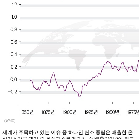
(WMO)
세계가 주목하고 있는 이슈 중 하나인 탄소 중립은 배출한 온
실가스만큼 대기 중 온실가스를 제거해 순 배출량이 0이 되도