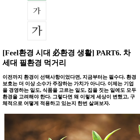
[Feel환경 시대 必환경 생활] PART6. 차
세대 필환경 먹거리
이전까지 환경이 선택사항이었다면, 지금부터는 필수다. 환경
보호는 더 이상 소수가 주장하는 가치가 아니다. 이제는 기업
을 경영하는 일도, 식품을 고르는 일도, 집을 짓는 일에도 모두
환경을 고려해야 한다. 그렇다면 왜 이렇게 세상이 변했고, 구
체적으로 어떻게 적용하고 있는지 한번 살펴보자.