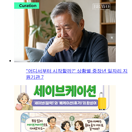
"어디서부터 시작할까?" 상황별 중장년 일자리 지
원기관 7