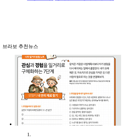
브라보 추천뉴스
1.