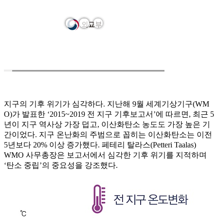
지구의 기후 위기가 심각하다. 지난해 9월 세계기상기구(WM
O)가 발표한 ‘2015~2019 전 지구 기후보고서’에 따르면, 최근 5
년이 지구 역사상 가장 덥고, 이산화탄소 농도도 가장 높은 기
간이었다. 지구 온난화의 주범으로 꼽히는 이산화탄소는 이전
5년보다 20% 이상 증가했다. 페테리 탈라스(Petteri Taalas)
WMO 사무총장은 보고서에서 심각한 기후 위기를 지적하며
‘탄소 중립’의 중요성을 강조했다.