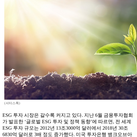
(셔터스톡)
ESG 투자 시장은 갈수록 커지고 있다. 지난 6월 금융투자협회
가 발표한 ‘글로벌 ESG 투자 및 정책 동향’에 따르면, 전 세계
ESG 투자 규모는 2012년 13조3000억 달러에서 2018년 30조
6830억 달러로 3배 정도 증가했다. 미국 투자은행 뱅크오브아