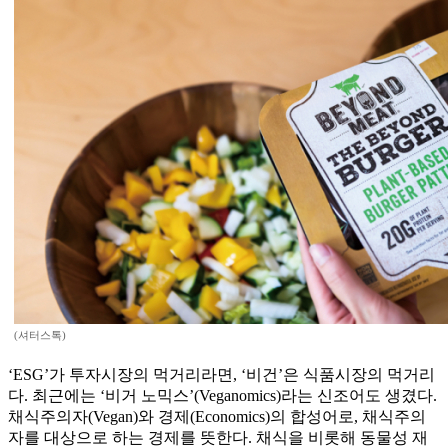
(셔터스톡)
‘ESG’가 투자시장의 먹거리라면, ‘비건’은 식품시장의 먹거리
다. 최근에는 ‘비거 노믹스’(Veganomics)라는 신조어도 생겼다.
채식주의자(Vegan)와 경제(Economics)의 합성어로, 채식주의
자를 대상으로 하는 경제를 뜻한다. 채식을 비롯해 동물성 재