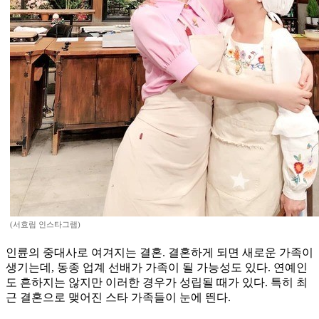
(서효림 인스타그램)
인륜의 중대사로 여겨지는 결혼. 결혼하게 되면 새로운 가족이
생기는데, 동종 업계 선배가 가족이 될 가능성도 있다. 연예인
도 흔하지는 않지만 이러한 경우가 성립될 때가 있다. 특히 최
근 결혼으로 맺어진 스타 가족들이 눈에 띈다.