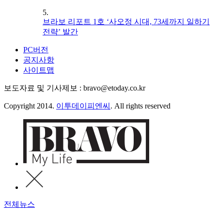
5.
브라보 리포트 1호 ‘사오정 시대, 73세까지 일하기
전략’ 발간
PC버전
공지사항
사이트맵
보도자료 및 기사제보 : bravo@etoday.co.kr
Copyright 2014.
이투데이피엔씨
. All rights reserved
전체뉴스