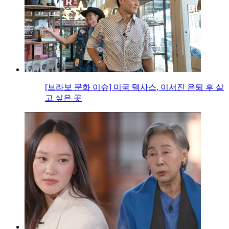
[브라보 문화 이슈] 미국 텍사스, 이서진 은퇴 후 살
고 싶은 곳