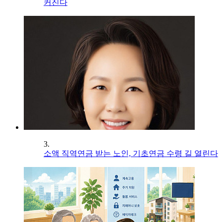
커진다
3.
소액 직역연금 받는 노인, 기초연금 수령 길 열린다