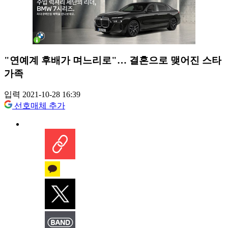
"연예계 후배가 며느리로"… 결혼으로 맺어진 스타
가족
입력 2021-10-28 16:39
선호매체 추가