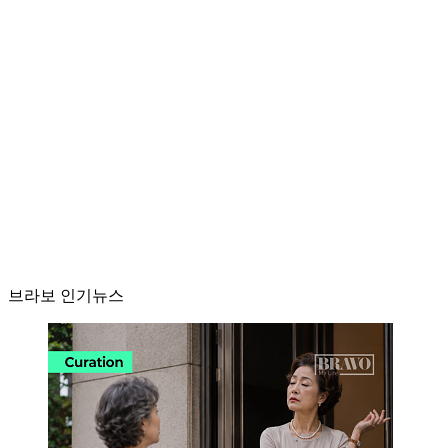
브라보 인기뉴스