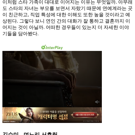
이처럼 스타 가족이 대대로 이어지는 이유는 무엇일까. 아무래
도 스타의 자녀는 부모를 보면서 자랐기 때문에 연예계라는 곳
이 친근하고, 직업 특성에 대한 이해도 또한 높을 것이라고 예
상된다. 그렇다 보니 연인 간의 대화가 잘 통하고 결혼까지 이
어지는 것이 아닐까. 어떠한 경우들이 있는지 더 자세한 이야
기들을 담아봤다.
김수미 - 며느리 서효림