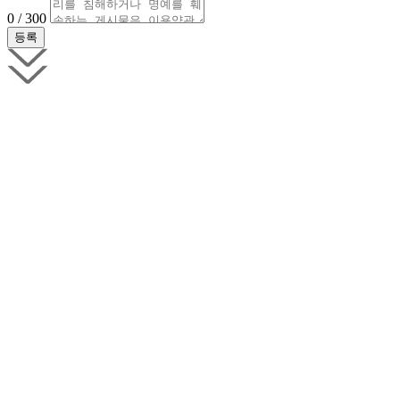
0 / 300