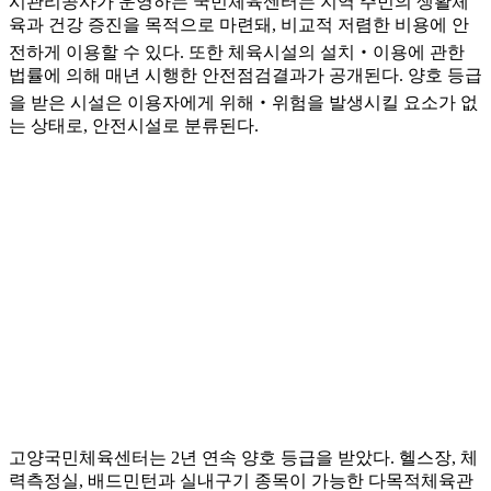
시관리공사가 운영하는 국민체육센터는 지역 주민의 생활체
육과 건강 증진을 목적으로 마련돼, 비교적 저렴한 비용에 안
전하게 이용할 수 있다. 또한 체육시설의 설치‧이용에 관한
법률에 의해 매년 시행한 안전점검결과가 공개된다. 양호 등급
을 받은 시설은 이용자에게 위해‧위험을 발생시킬 요소가 없
는 상태로, 안전시설로 분류된다.
고양국민체육센터는 2년 연속 양호 등급을 받았다. 헬스장, 체
력측정실, 배드민턴과 실내구기 종목이 가능한 다목적체육관