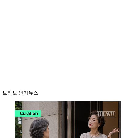
브라보 인기뉴스