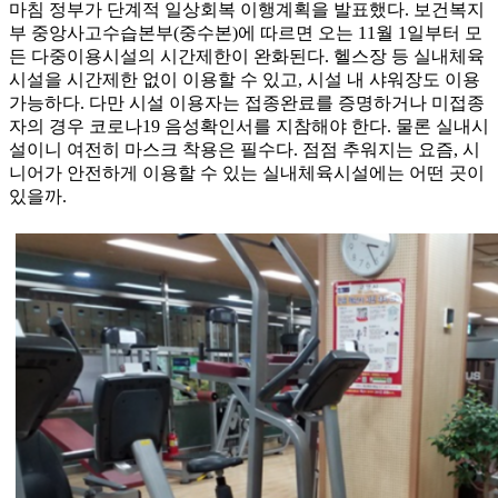
마침 정부가 단계적 일상회복 이행계획을 발표했다. 보건복지
부 중앙사고수습본부(중수본)에 따르면 오는 11월 1일부터 모
든 다중이용시설의 시간제한이 완화된다. 헬스장 등 실내체육
시설을 시간제한 없이 이용할 수 있고, 시설 내 샤워장도 이용
가능하다. 다만 시설 이용자는 접종완료를 증명하거나 미접종
자의 경우 코로나19 음성확인서를 지참해야 한다. 물론 실내시
설이니 여전히 마스크 착용은 필수다. 점점 추워지는 요즘, 시
니어가 안전하게 이용할 수 있는 실내체육시설에는 어떤 곳이
있을까.