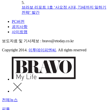
5.
브라보 리포트 1호 ‘사오정 시대, 73세까지 일하기
전략’ 발간
PC버전
공지사항
사이트맵
보도자료 및 기사제보 : bravo@etoday.co.kr
Copyright 2014.
이투데이피엔씨
. All rights reserved
전체뉴스
피플