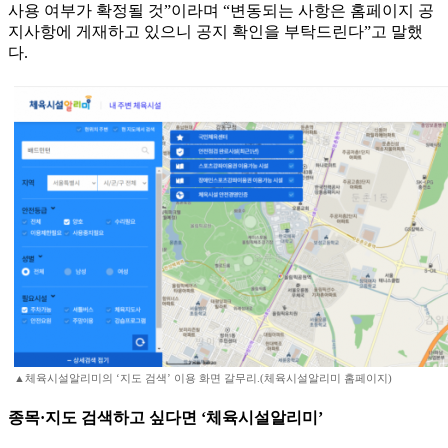
사용 여부가 확정될 것”이라며 “변동되는 사항은 홈페이지 공
지사항에 게재하고 있으니 공지 확인을 부탁드린다”고 말했
다.
▲체육시설알리미의 ‘지도 검색’ 이용 화면 갈무리.(체육시설알리미 홈페이지)
종목·지도 검색하고 싶다면 ‘체육시설알리미’