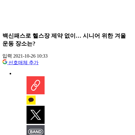
백신패스로 헬스장 제약 없이… 시니어 위한 겨울
운동 장소는?
입력 2021-10-26 10:33
선호매체 추가