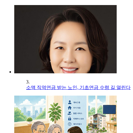
3.
소액 직역연금 받는 노인, 기초연금 수령 길 열린다