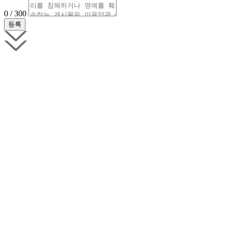
0 / 300