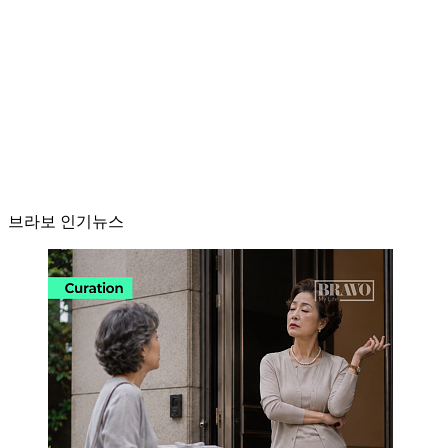
브라보 인기뉴스