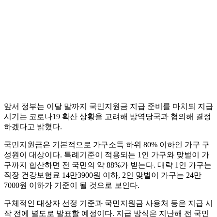
앞서 정부는 이달 말까지 국민지원금 지급 준비를 마치되 지급
시기는 코로나19 확산 상황을 고려해 방역당국과 협의해 결정
하겠다고 밝혔다.
국민지원금은 기본적으로 가구소득 하위 80% 이하인 가구 구
성원이 대상이다. 특례기준이 적용되는 1인 가구와 맞벌이 가
구까지 합산하면 전 국민의 약 88%가 받는다. 대략 1인 가구는
직장 건강보험료 14만3900원 이하, 2인 맞벌이 가구는 24만
7000원 이하가 기준이 될 것으로 보인다.
구체적인 대상자 선정 기준과 국민지원금 사용처 등은 지급 시
작 전에 별도로 발표할 예정이다. 지급 방식은 지난해 전 국민