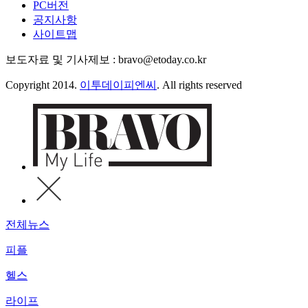
PC버전
공지사항
사이트맵
보도자료 및 기사제보 : bravo@etoday.co.kr
Copyright 2014.
이투데이피엔씨
. All rights reserved
전체뉴스
피플
헬스
라이프