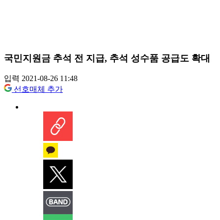
국민지원금 추석 전 지급, 추석 성수품 공급도 확대
입력 2021-08-26 11:48
선호매체 추가