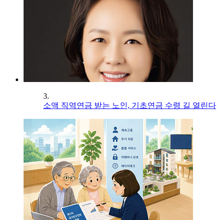
3.
소액 직역연금 받는 노인, 기초연금 수령 길 열린다