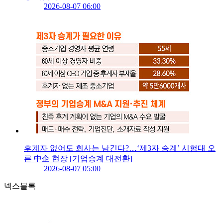
2026-08-07 06:00
후계자 없어도 회사는 남긴다?…‘제3자 승계’ 시험대 오
른 中企 현장 [기업승계 대전환]
2026-08-07 05:00
넥스블록