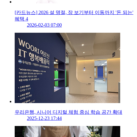
[카드뉴스] 2026 설 명절, 장 보기부터 이동까지 '돈 되는'
혜택 4
2026-02-03 07:00
우리은행, 시니어 디지털 체험 중심 학습 공간 확대
2025-12-23 17:44