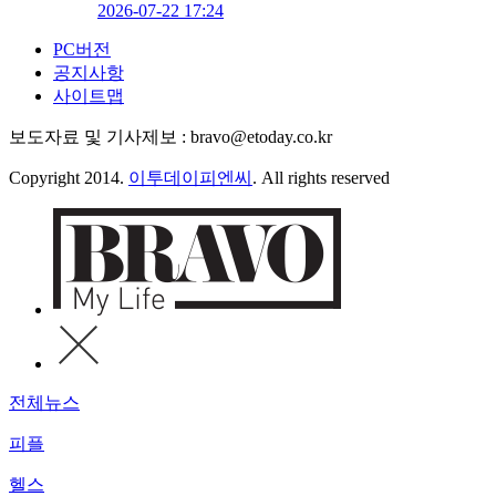
2026-07-22 17:24
PC버전
공지사항
사이트맵
보도자료 및 기사제보 : bravo@etoday.co.kr
Copyright 2014.
이투데이피엔씨
. All rights reserved
전체뉴스
피플
헬스