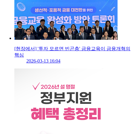
[현장에서] '투자 모르면 빈곤층' 금융교육이 금융개혁의
핵심
2026-03-13 16:04