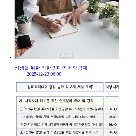
상생을 위한 착한 임대인 세액공제
2025-12-23 06:00