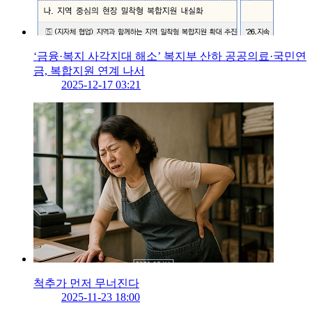
‘금융·복지 사각지대 해소’ 복지부 산하 공공의료·국민연
금, 복합지원 연계 나서
2025-12-17 03:21
척추가 먼저 무너진다
2025-11-23 18:00