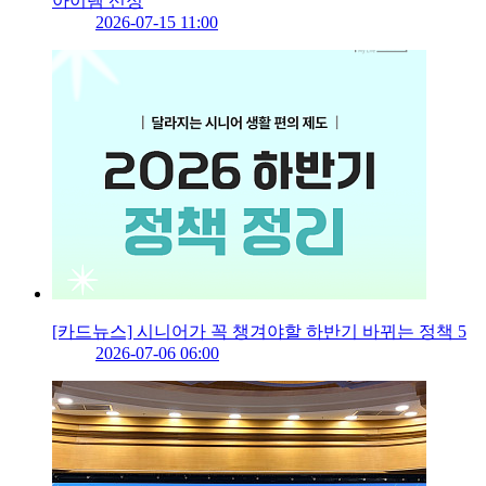
아이템 선정
2026-07-15 11:00
[카드뉴스] 시니어가 꼭 챙겨야할 하반기 바뀌는 정책 5
2026-07-06 06:00