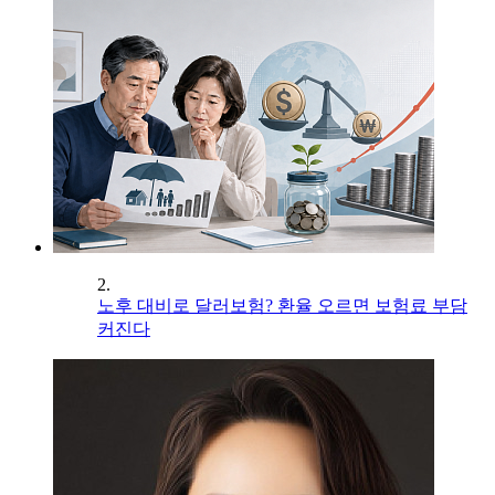
2.
노후 대비로 달러보험? 환율 오르면 보험료 부담
커진다