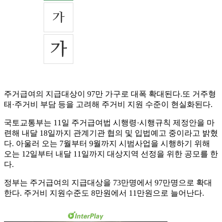
주거급여의 지급대상이 97만 가구로 대폭 확대된다.또 거주형
태·주거비 부담 등을 고려해 주거비 지원 수준이 현실화된다.
국토교통부는 11일 주거급여법 시행령·시행규칙 제정안을 마
련해 내달 18일까지 관계기관 협의 및 입법예고 중이라고 밝혔
다. 아울러 오는 7월부터 9월까지 시범사업을 시행하기 위해
오는 12일부터 내달 11일까지 대상지역 선정을 위한 공모를 한
다.
정부는 주거급여의 지급대상을 73만명에서 97만명으로 확대
한다. 주거비 지원수준도 8만원에서 11만원으로 늘어난다.