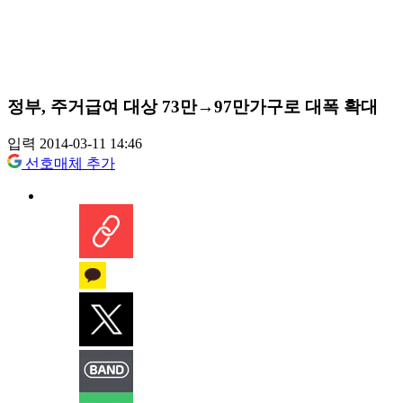
정부, 주거급여 대상 73만→97만가구로 대폭 확대
입력 2014-03-11 14:46
선호매체 추가