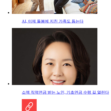
AI, 이제 돌봄에 지친 가족도 돕는다
소액 직역연금 받는 노인, 기초연금 수령 길 열린다