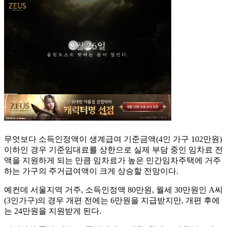
무엇보다 소득인정액이 생계급여 기준금액(4인 가구 102만원)
이하인 경우 기준임대료를 상한으로 실제 부담 중인 임차료 전
액을 지원하게 되는 만큼 임차료가 높은 민간임차주택에 거주
하는 가구의 주거급여액이 크게 상승할 전망이다.
예컨데 서울지역 거주, 소득인정액 80만원, 월세 30만원인 A씨
(3인가구)의 경우 개편 전에는 6만원을 지급받지만, 개편 후에
는 24만원을 지원받게 된다.