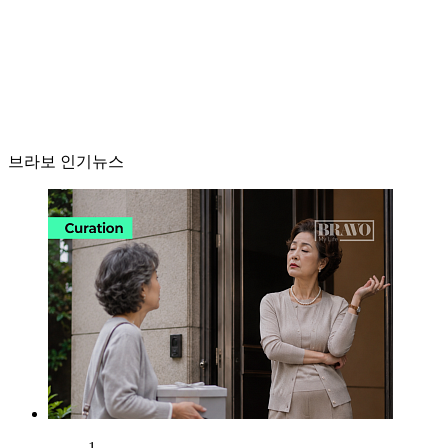
브라보 인기뉴스
1.