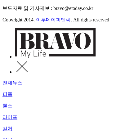
보도자료 및 기사제보 : bravo@etoday.co.kr
Copyright 2014.
이투데이피엔씨
. All rights reserved
전체뉴스
피플
헬스
라이프
컬처