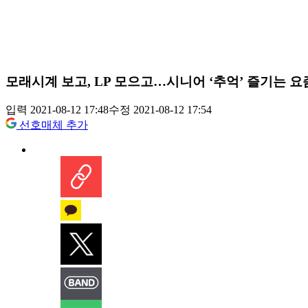
모래시계 보고, LP 모으고…시니어 ‘추억’ 즐기는 요
입력 2021-08-12 17:48
수정 2021-08-12 17:54
선호매체 추가