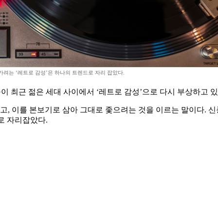
가려는 ‘레트로 감성’은 하나의 트렌드로 자리 잡았다.
이 최근 젊은 세대 사이에서 ‘레트로 감성’으로 다시 부상하고 있
고, 이를 본보기로 삼아 그대로 좇으려는 것을 이르는 말이다. 
로 자리잡았다.