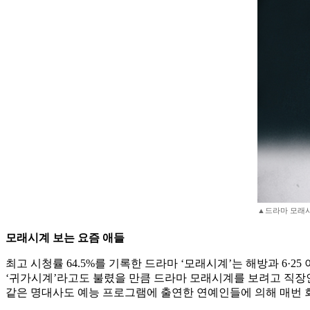
▲드라마 모래시
모래시계 보는 요즘 애들
최고 시청률 64.5%를 기록한 드라마 ‘모래시계’는 해방과 6·2
‘귀가시계’라고도 불렸을 만큼 드라마 모래시계를 보려고 직장인들
같은 명대사도 예능 프로그램에 출연한 연예인들에 의해 매번 