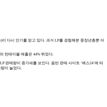
table)이 다시 인기를 얻고 있다. 과거 LP를 경험해본 중장년층뿐 아
 턴테이블 매출은 44% 뛰었다.
P 판매량이 증가세를 보인다. 음반 판매 사이트 ‘예스24’에 따
판매량이 늘었다.