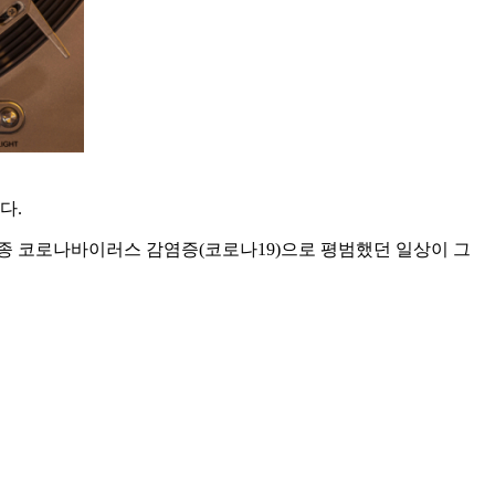
다.
신종 코로나바이러스 감염증(코로나19)으로 평범했던 일상이 그