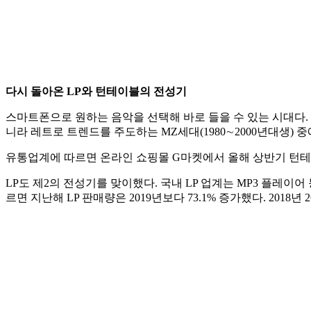
다시 돌아온 LP와 턴테이블의 전성기
스마트폰으로 원하는 음악을 선택해 바로 들을 수 있는 시대다. 하지만 L
니라 레트로 트렌드를 주도하는 MZ세대(1980∼2000년대생) 
유통업계에 따르면 온라인 쇼핑몰 G마켓에서 올해 상반기 턴테이블
LP도 제2의 전성기를 맞이했다. 국내 LP 업계는 MP3 플레이
르면 지난해 LP 판매량은 2019년보다 73.1% 증가했다. 2018