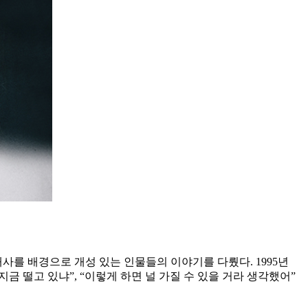
현대사를 배경으로 개성 있는 인물들의 이야기를 다뤘다. 1995년
 떨고 있냐”, “이렇게 하면 널 가질 수 있을 거라 생각했어”