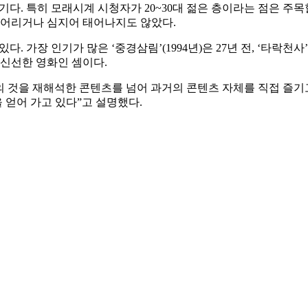
기다. 특히 모래시계 시청자가 20~30대 젊은 층이라는 점은 주
무 어리거나 심지어 태어나지도 않았다.
가장 인기가 많은 ‘중경삼림’(1994년)은 27년 전, ‘타락천사’(
 신선한 영화인 셈이다.
의 것을 재해석한 콘텐츠를 넘어 과거의 콘텐츠 자체를 직접 즐기
 얻어 가고 있다”고 설명했다.