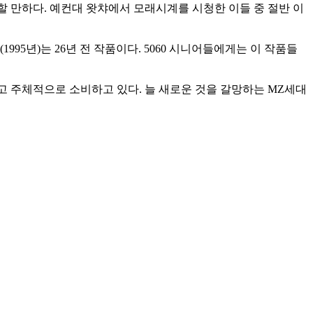
목할 만하다. 예컨대 왓챠에서 모래시계를 시청한 이들 중 절반 이
1995년)는 26년 전 작품이다. 5060 시니어들에게는 이 작품들
고 주체적으로 소비하고 있다. 늘 새로운 것을 갈망하는 MZ세대