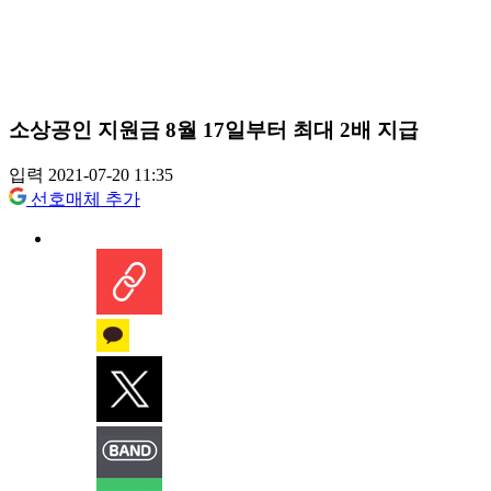
소상공인 지원금 8월 17일부터 최대 2배 지급
입력 2021-07-20 11:35
선호매체 추가