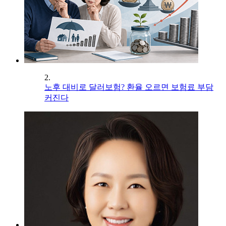
2.
노후 대비로 달러보험? 환율 오르면 보험료 부담
커진다