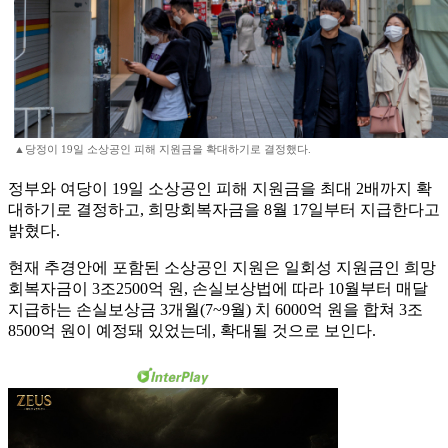
▲당정이 19일 소상공인 피해 지원금을 확대하기로 결정했다.
정부와 여당이 19일 소상공인 피해 지원금을 최대 2배까지 확
대하기로 결정하고, 희망회복자금을 8월 17일부터 지급한다고
밝혔다.
현재 추경안에 포함된 소상공인 지원은 일회성 지원금인 희망
회복자금이 3조2500억 원, 손실보상법에 따라 10월부터 매달
지급하는 손실보상금 3개월(7~9월) 치 6000억 원을 합쳐 3조
8500억 원이 예정돼 있었는데, 확대될 것으로 보인다.