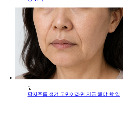
5.
팔자주름 생겨 고민이라면 지금 해야 할 일