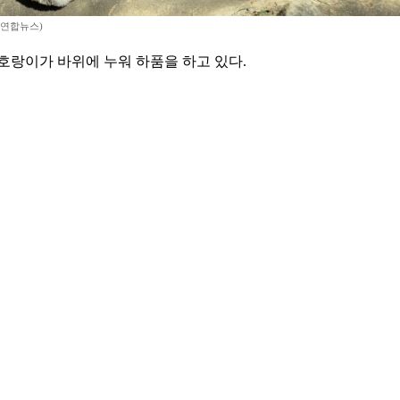
=연합뉴스)
호랑이가 바위에 누워 하품을 하고 있다.