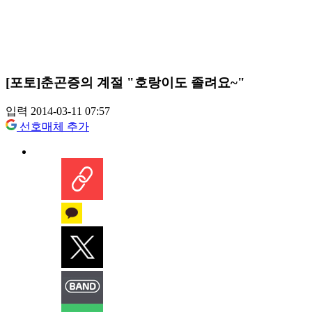
[포토]춘곤증의 계절 "호랑이도 졸려요~"
입력 2014-03-11 07:57
선호매체 추가