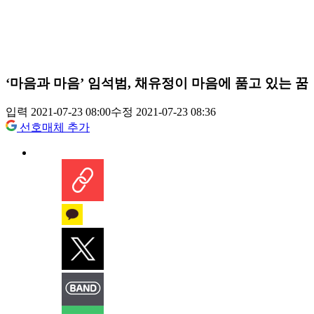
‘마음과 마음’ 임석범, 채유정이 마음에 품고 있는 꿈
입력 2021-07-23 08:00
수정 2021-07-23 08:36
선호매체 추가