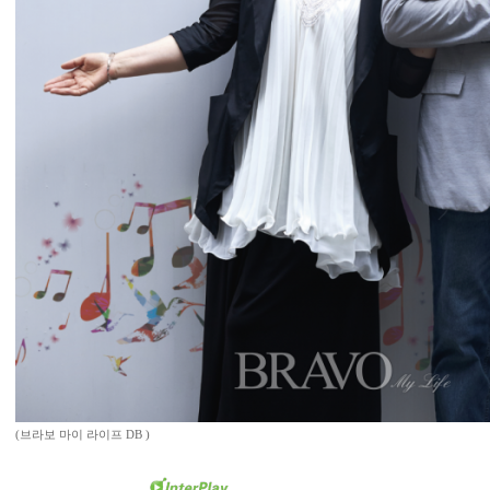
(브라보 마이 라이프 DB )