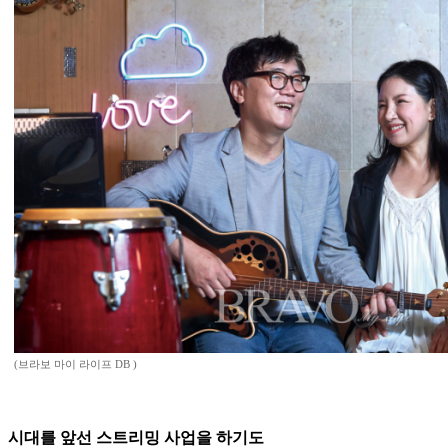
(브라보 마이 라이프 DB )
시대를 앞선 스트리밍 사업을 하기도