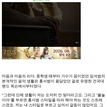
마음과 마음의 리더, 중학생 때부터 가수가 꿈이었던 임석범의
본격적인 음악 생활은 홍서범이 몸담았던 걸로 유명한 건국대
밴드 옥슨에서부터였다.
“그런데 단체 생활이 저는 도저히 안 맞더라고요. 그리고 ‘불놀
이야’를 부르면 홍서범 스타일을 따라 해야 하는 것도 스트레
스였죠. 저는 내 스타일로 부르고 싶어서 갈등이 많았어요. 그