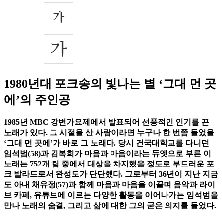
1980년대 포크송의 빛나는 별 ‘그대 먼 곳
에’의 주인공
1985년 MBC 강변가요제에서 발표되어 선풍적인 인기를 끈
노래가 있다. 그 시절을 산 사람이라면 누구나 한 번쯤 들었을
‘그대 먼 곳에’가 바로 그 노래다. 당시 건국대학교를 다니던
임석범(58)과 김복희가 마음과 마음이라는 듀엣으로 부른 이
노래는 752개 팀 중에서 대상을 차지했을 정도로 부드러운 포
크 발라드로서 완성도가 단단했다. 그로부터 36년이 지난 지금
도 아내 채유정(57)과 함께 마음과 마음을 이끌며 음악과 라이
브 카페, 유튜브에 이르는 다양한 활동을 이어나가는 임석범을
만나 노래의 숨결, 그리고 삶에 대한 그의 굳은 의지를 들었다.