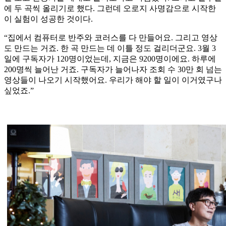
에 두 곡씩 올리기로 했다. 그런데 오로지 사명감으로 시작한
이 실험이 성공한 것이다.
“집에서 컴퓨터로 반주와 코러스를 다 만들어요. 그리고 영상
도 만드는 거죠. 한 곡 만드는 데 이틀 정도 걸리더군요. 3월 3
일에 구독자가 120명이었는데, 지금은 9200명이에요. 하루에
200명씩 늘어난 거죠. 구독자가 늘어나자 조회 수 30만 회 넘는
영상들이 나오기 시작했어요. 우리가 해야 할 일이 이거였구나
싶었죠.”