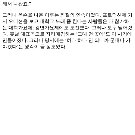
래서 나왔죠.”
그러나 옥슨을 나온 이후는 좌절의 연속이었다. 프로덕션에 가
서 오디션을 보고 대학교 노래 좀 한다는 사람들은 다 참가하
는 대학가요제, 강변가요제에도 도전했다. 그러나 모두 떨어졌
다. 훗날 대표곡으로 자리매김하는 ‘그대 먼 곳에’도 이 시기에
만들어졌다. 그러나 당시에는 ‘하다 하다 안 되니까 군대나 가
야겠다’는 생각이 들 정도였다.