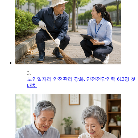
3.
노인일자리 안전관리 강화, 안전전담인력 613명 첫
배치