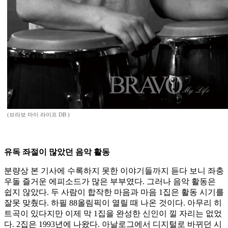
(브라보 마이 라이프 DB )
유독 좌절이 많았던 음악 활동
분량상 본 기사에 수록하지 못한 이야기들까지 듣다 보니 좌충
우돌 즐거운 에피소드가 많은 부부였다. 그러나 음악 활동은
쉽지 않았다. 두 사람이 합작한 마음과 마음 1집은 활동 시기를
잘못 맞췄다. 하필 88올림픽이 열릴 때 나온 것이다. 아무리 히
트곡이 있다지만 이제 막 1집을 완성한 신인이 낄 자리는 없었
다. 2집은 1993년에 나왔다. 아날로그에서 디지털로 바뀌던 시