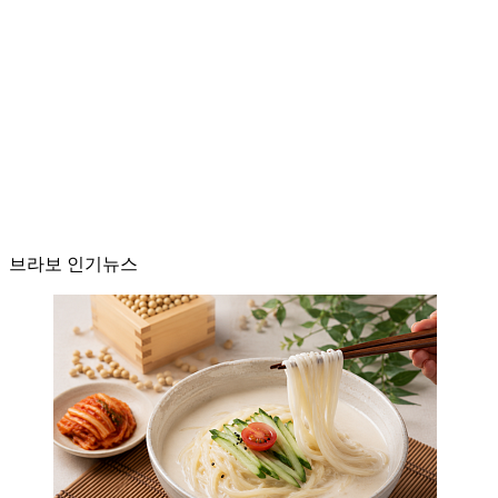
브라보 인기뉴스