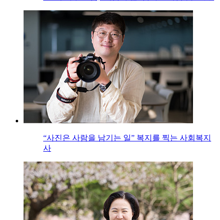
“사진은 사람을 남기는 일” 복지를 찍는 사회복지
사