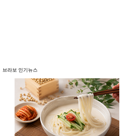
브라보 인기뉴스