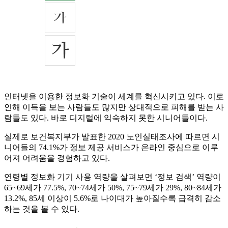
인터넷을 이용한 정보화 기술이 세계를 혁신시키고 있다. 이로
인해 이득을 보는 사람들도 많지만 상대적으로 피해를 받는 사
람들도 있다. 바로 디지털에 익숙하지 못한 시니어들이다.
실제로 보건복지부가 발표한 2020 노인실태조사에 따르면 시
니어들의 74.1%가 정보 제공 서비스가 온라인 중심으로 이루
어져 어려움을 경험하고 있다.
연령별 정보화 기기 사용 역량을 살펴보면 ‘정보 검색’ 역량이
65~69세가 77.5%, 70~74세가 50%, 75~79세가 29%, 80~84세가
13.2%, 85세 이상이 5.6%로 나이대가 높아질수록 급격히 감소
하는 것을 볼 수 있다.