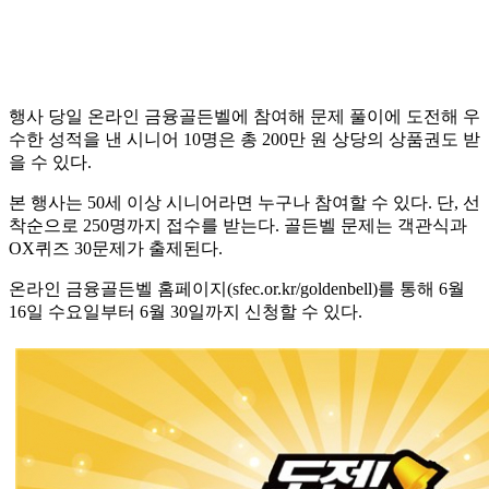
행사 당일 온라인 금융골든벨에 참여해 문제 풀이에 도전해 우
수한 성적을 낸 시니어 10명은 총 200만 원 상당의 상품권도 받
을 수 있다.
본 행사는 50세 이상 시니어라면 누구나 참여할 수 있다. 단, 선
착순으로 250명까지 접수를 받는다. 골든벨 문제는 객관식과
OX퀴즈 30문제가 출제된다.
온라인 금융골든벨 홈페이지(sfec.or.kr/goldenbell)를 통해 6월
16일 수요일부터 6월 30일까지 신청할 수 있다.