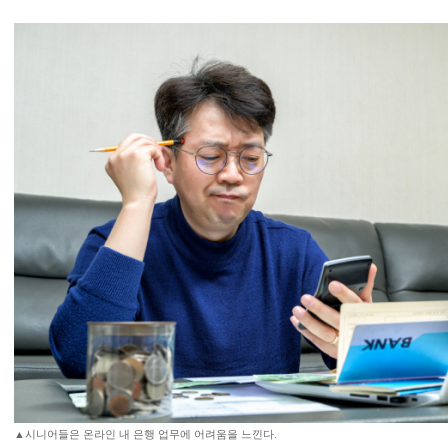
▲시니어들은 온라인 내 은행 업무에 어려움을 느낀다.