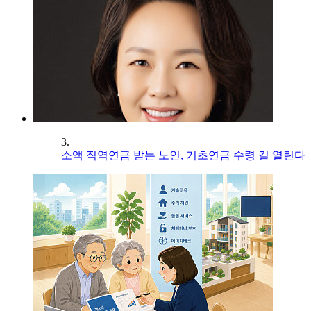
3.
소액 직역연금 받는 노인, 기초연금 수령 길 열린다