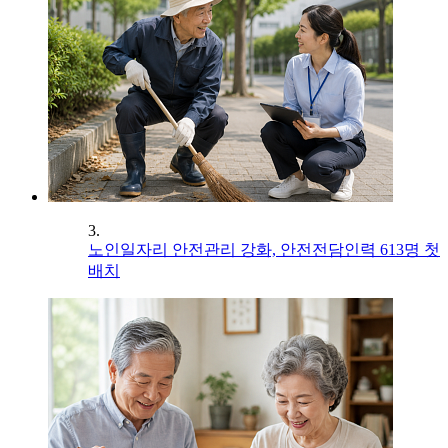
3.
노인일자리 안전관리 강화, 안전전담인력 613명 첫
배치