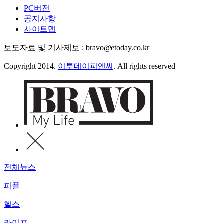
PC버전
공지사항
사이트맵
보도자료 및 기사제보 : bravo@etoday.co.kr
Copyright 2014.
이투데이피엔씨
. All rights reserved
전체뉴스
피플
헬스
라이프