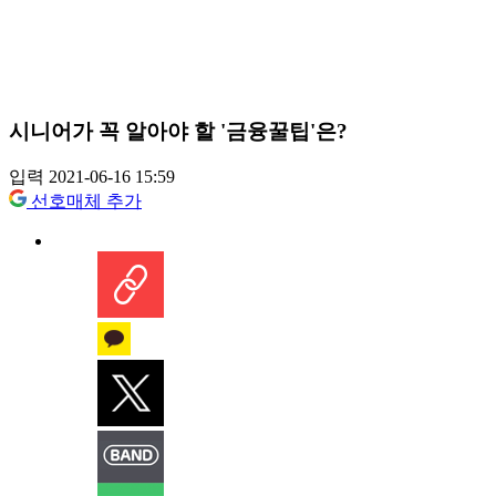
시니어가 꼭 알아야 할 '금융꿀팁'은?
입력 2021-06-16 15:59
선호매체 추가