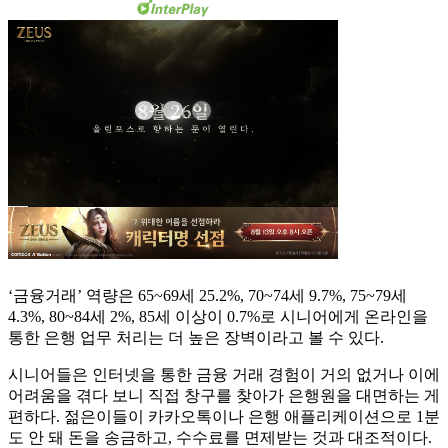
‘금융거래’ 역량은 65~69세 25.2%, 70~74세 9.7%, 75~79세
4.3%, 80~84세 2%, 85세 이상이 0.7%로 시니어에게 온라인을
통한 은행 업무 처리는 더 높은 장벽이라고 볼 수 있다.
시니어들은 인터넷을 통한 금융 거래 경험이 거의 없거나 이에
어려움을 겪다 보니 직접 창구를 찾아가 은행원을 대면하는 게
편하다. 젊은이들이 카카오톡이나 은행 애플리케이션으로 1분
도 안 돼 돈을 송금하고, 수수료를 면제받는 것과 대조적이다.