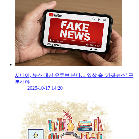
시니어, 뉴스 대신 유튜브 본다… 영상 속 ‘가짜뉴스’ 구
분해야
2025-10-17 14:20