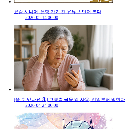
요즘 시니어, 은행 가기 전 유튜브 먼저 본다
2026-05-14 06:00
[쓸 수 있나요 ④] 고령층 금융 앱 사용, 진입부터 막힌다
2026-04-24 06:00