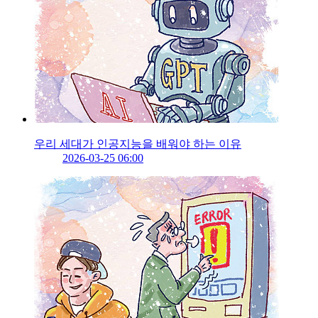
우리 세대가 인공지능을 배워야 하는 이유
2026-03-25 06:00