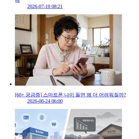
에
2026-07-10 08:21
[60+ 궁금증] 스마트폰 나이 들면 왜 더 어려워질까?
2026-06-24 06:00