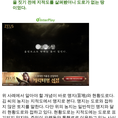
을 짓기 전에 지적도를 살펴봤더니 도로가 없는 땅
이었다.
위 사례에서 알아야 할 개념이 바로 맹지(盲地)와 현황도로다.
김 씨의 농지는 지적도에서 맹지로 본다. 맹지는 도로와 접하
지 않은 토지를 말한다. 다만 위의 농지는 일반적인 맹지와 달
리 현황도로와 접하고 있다. 현황도로는 지적도에는 도로로 표
기되지 않지만, 주민이 오랫동안 통행로로 이용하고 있는 사실