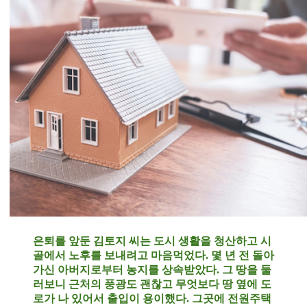
은퇴를 앞둔 김토지 씨는 도시 생활을 청산하고 시
골에서 노후를 보내려고 마음먹었다. 몇 년 전 돌아
가신 아버지로부터 농지를 상속받았다. 그 땅을 둘
러보니 근처의 풍광도 괜찮고 무엇보다 땅 옆에 도
로가 나 있어서 출입이 용이했다. 그곳에 전원주택