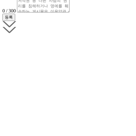
0 / 300