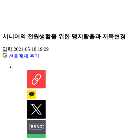
시니어의 전원생활을 위한 맹지탈출과 지목변경
입력 2021-05-18 19:09
선호매체 추가