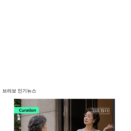
브라보 인기뉴스