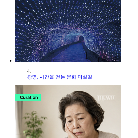
4.
광명, 시간을 걷는 문화 마실길