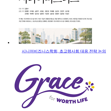
시니어비즈니스학회, 초고령사회 대응 전략 논의