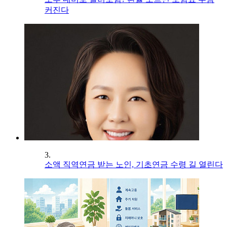
커진다
3.
소액 직역연금 받는 노인, 기초연금 수령 길 열린다