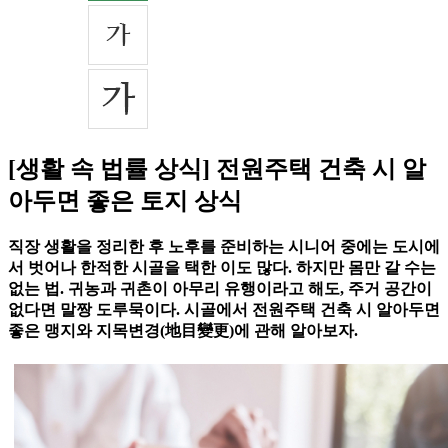
[생활 속 법률 상식] 전원주택 건축 시 알
아두면 좋은 토지 상식
직장 생활을 정리한 후 노후를 준비하는 시니어 중에는 도시에
서 벗어나 한적한 시골을 택한 이도 많다. 하지만 몸만 갈 수는
없는 법. 귀농과 귀촌이 아무리 유행이라고 해도, 주거 공간이
없다면 말짱 도루묵이다. 시골에서 전원주택 건축 시 알아두면
좋은 맹지와 지목변경(地目變更)에 관해 알아보자.