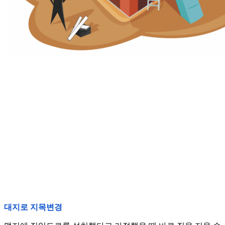
대지로 지목변경