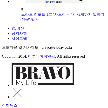
5.
브라보 리포트 1호 ‘사오정 시대, 73세까지 일하기
전략’ 발간
PC버전
공지사항
사이트맵
보도자료 및 기사제보 : bravo@etoday.co.kr
Copyright 2014.
이투데이피엔씨
. All rights reserved
전체뉴스