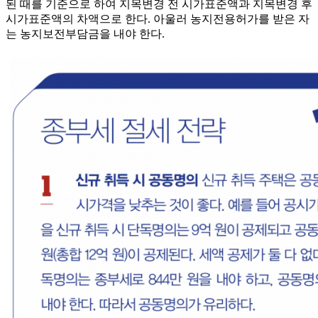
된 때를 기준으로 하여 지목변경 전 시가표준액과 지목변경 후
시가표준액의 차액으로 한다. 아울러 농지전용허가를 받은 자
는 농지보전부담금을 내야 한다.