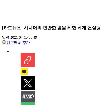
[카드뉴스] 시니어의 편안한 밤을 위한 베개 컨설팅
입력 2021-04-16 08:39
선호매체 추가