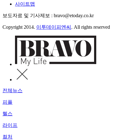
사이트맵
보도자료 및 기사제보 : bravo@etoday.co.kr
Copyright 2014.
이투데이피엔씨
. All rights reserved
전체뉴스
피플
헬스
라이프
컬처