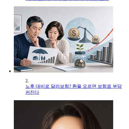
2.
노후 대비로 달러보험? 환율 오르면 보험료 부담
커진다