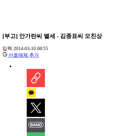
[부고] 안가란씨 별세 - 김종표씨 모친상
입력 2014-03-10 08:55
선호매체 추가