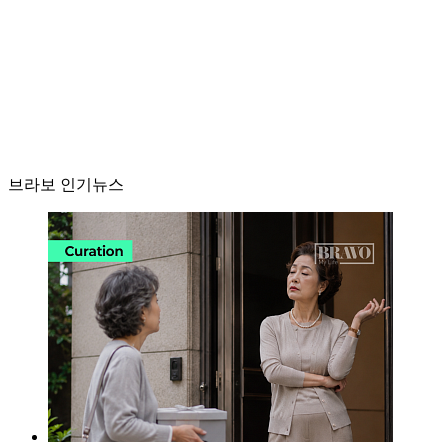
브라보 인기뉴스