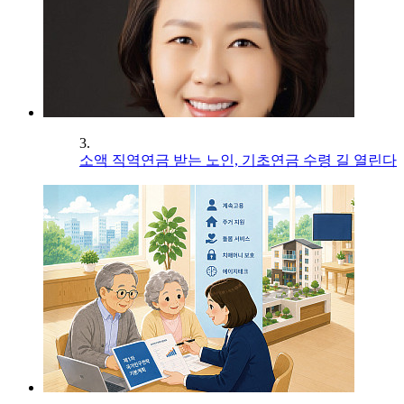
3.
소액 직역연금 받는 노인, 기초연금 수령 길 열린다