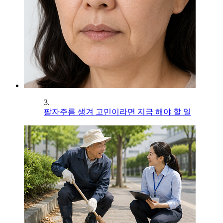
3.
팔자주름 생겨 고민이라면 지금 해야 할 일