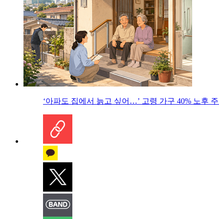
‘아파도 집에서 늙고 싶어…’ 고령 가구 40% 노후