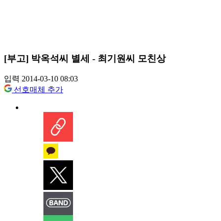
[부고] 박옥석씨 별세 - 최기원씨 모친상
입력 2014-03-10 08:03
선호매체 추가