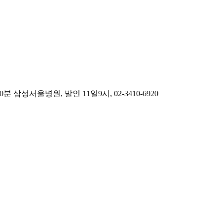
서울병원, 발인 11일9시, 02-3410-6920