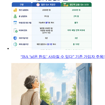
“ISA ‘남은 한도’ 사라질 수 있다” 기존 가입자 주목!