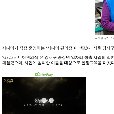
▲서울 강서구 
시니어가 직접 운영하는 ‘시니어 편의점’이 생겼다. 서울 강서구
‘GS25 시니어편의점’은 강서구 중장년 일자리 창출 사업의 
체결했으며, 사업에 참여한 이들을 대상으로 현장교육을 마쳤다