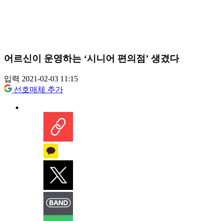
어르신이 운영하는 ‘시니어 편의점’ 생겼다
입력 2021-02-03 11:15
선호매체 추가