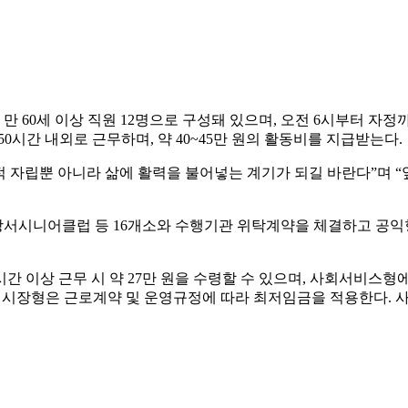
 60세 이상 직원 12명으로 구성돼 있으며, 오전 6시부터 자정까
50시간 내외로 근무하며, 약 40~45만 원의 활동비를 지급받는다.
 자립뿐 아니라 삶에 활력을 불어넣는 계기가 되길 바란다”며 
서시니어클럽 등 16개소와 수행기관 위탁계약을 체결하고 공익형
시간 이상 근무 시 약 27만 원을 수령할 수 있으며, 사회서비스형에
한 시장형은 근로계약 및 운영규정에 따라 최저임금을 적용한다. 