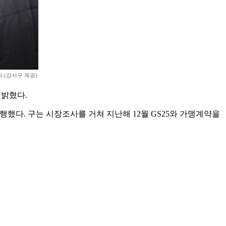
.(강서구 제공)
 밝혔다.
했다. 구는 시장조사를 거쳐 지난해 12월 GS25와 가맹계약을