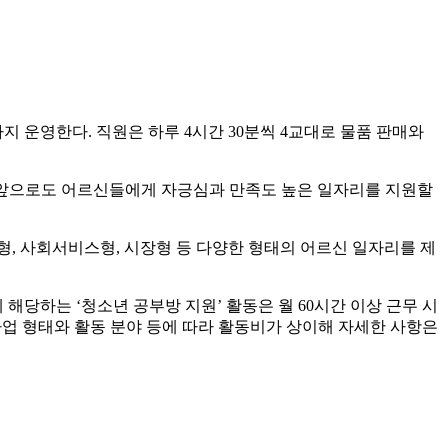
지 운영한다. 직원은 하루 4시간 30분씩 4교대로 물품 판매와
“앞으로도 어르신들에게 자긍심과 만족도 높은 일자리를 지원할
, 사회서비스형, 시장형 등 다양한 형태의 어르신 일자리를 제
 해당하는 ‘청소년 공부방 지원’ 활동은 월 60시간 이상 근무 시
사업 형태와 활동 분야 등에 따라 활동비가 상이해 자세한 사항은