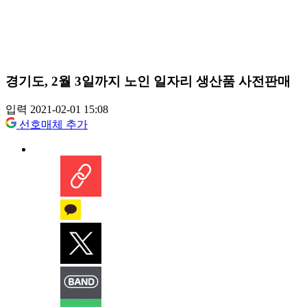
경기도, 2월 3일까지 노인 일자리 생산품 사전판매
입력 2021-02-01 15:08
선호매체 추가