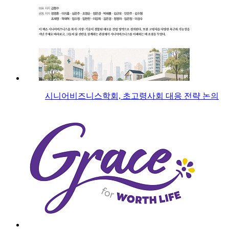
시니어비즈니스학회, 초고령사회 대응 전략 논의