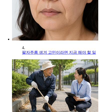
4.
팔자주름 생겨 고민이라면 지금 해야 할 일