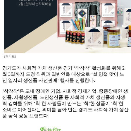
(경기도)
경기도가 사회적 가치 생산품 경기 ‘착착착’ 활성화를 위해 2
월 3일까지 도청 직원과 일반인을 대상으로 ‘설 명절 맞이 노
인 일자리 생산품 사전판매’ 행사를 진행한다.
‘착착착’은 도내 장애인 기업, 사회적 경제기업, 중증장애인 생
산품, 자활생산품, 노인생산품 등 사회적 가치 생산품의 자생
력 강화를 위해 ‘착’한 사람들이 만드는 ‘착’한 상품이 ‘착’한
소비로 이어진다는 의미를 담아 만든 경기도 사회적 가치 생산
품 공식 공동 브랜드다.