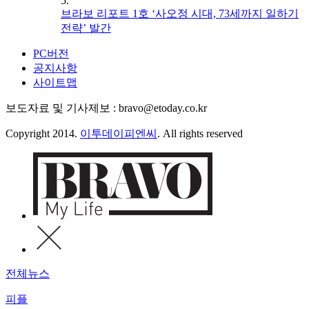
5.
브라보 리포트 1호 ‘사오정 시대, 73세까지 일하기
전략’ 발간
PC버전
공지사항
사이트맵
보도자료 및 기사제보 : bravo@etoday.co.kr
Copyright 2014.
이투데이피엔씨
. All rights reserved
전체뉴스
피플