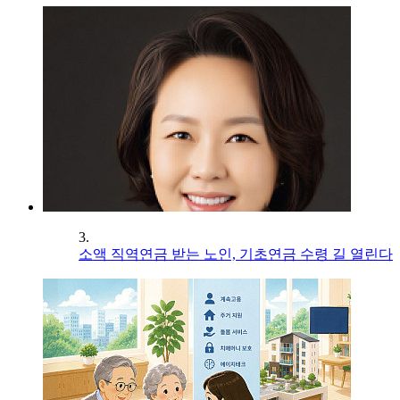
3.
소액 직역연금 받는 노인, 기초연금 수령 길 열린다