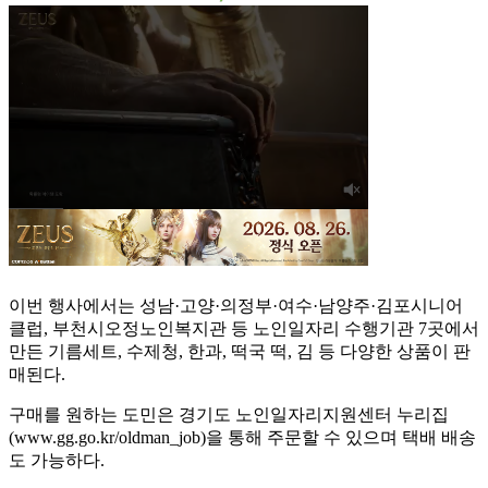
이번 행사에서는 성남·고양·의정부·여수·남양주·김포시니어
클럽, 부천시오정노인복지관 등 노인일자리 수행기관 7곳에서
만든 기름세트, 수제청, 한과, 떡국 떡, 김 등 다양한 상품이 판
매된다.
구매를 원하는 도민은 경기도 노인일자리지원센터 누리집
(www.gg.go.kr/oldman_job)을 통해 주문할 수 있으며 택배 배송
도 가능하다.