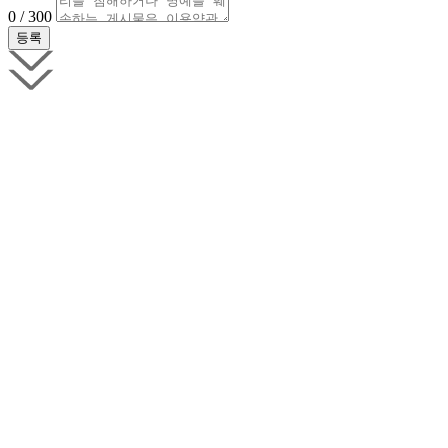
0 / 300