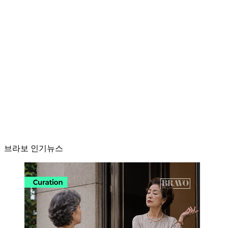
브라보 인기뉴스