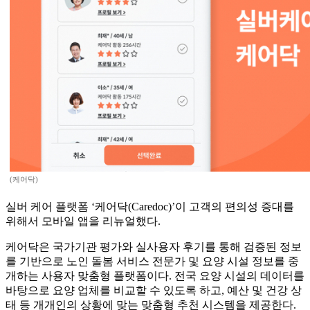
(케어닥)
실버 케어 플랫폼 ‘케어닥(Caredoc)’이 고객의 편의성 증대를
위해서 모바일 앱을 리뉴얼했다.
케어닥은 국가기관 평가와 실사용자 후기를 통해 검증된 정보
를 기반으로 노인 돌봄 서비스 전문가 및 요양 시설 정보를 중
개하는 사용자 맞춤형 플랫폼이다. 전국 요양 시설의 데이터를
바탕으로 요양 업체를 비교할 수 있도록 하고, 예산 및 건강 상
태 등 개개인의 상황에 맞는 맞춤형 추천 시스템을 제공한다.