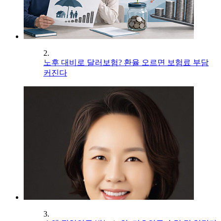
2.
노후 대비로 달러보험? 환율 오르면 보험료 부담
커진다
3.