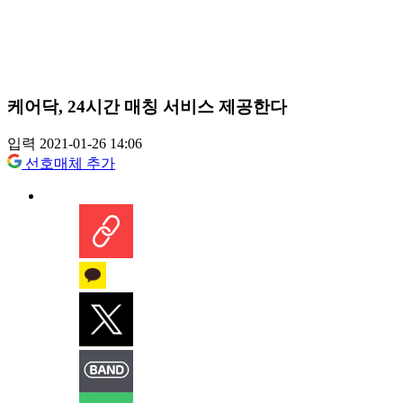
케어닥, 24시간 매칭 서비스 제공한다
입력 2021-01-26 14:06
선호매체 추가