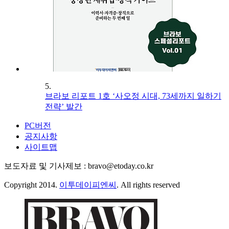
5.
브라보 리포트 1호 ‘사오정 시대, 73세까지 일하기
전략’ 발간
PC버전
공지사항
사이트맵
보도자료 및 기사제보 : bravo@etoday.co.kr
Copyright 2014.
이투데이피엔씨
. All rights reserved