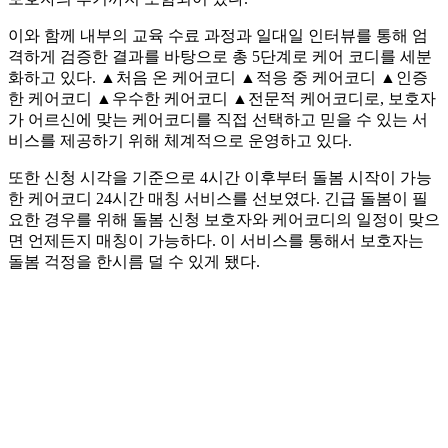
이와 함께 내부의 교육 수료 과정과 일대일 인터뷰를 통해 엄
격하게 검증한 결과를 바탕으로 총 5단계로 케어 코디를 세분
화하고 있다. ▲처음 온 케어코디 ▲적응 중 케어코디 ▲인증
한 케어코디 ▲우수한 케어코디 ▲전문적 케어코디로, 보호자
가 어르신에 맞는 케어코디를 직접 선택하고 믿을 수 있는 서
비스를 제공하기 위해 체계적으로 운영하고 있다.
또한 신청 시각을 기준으로 4시간 이후부터 돌봄 시작이 가능
한 케어코디 24시간 매칭 서비스를 선보였다. 긴급 돌봄이 필
요한 경우를 위해 돌봄 신청 보호자와 케어코디의 일정이 맞으
면 언제든지 매칭이 가능하다. 이 서비스를 통해서 보호자는
돌봄 걱정을 한시름 덜 수 있게 됐다.