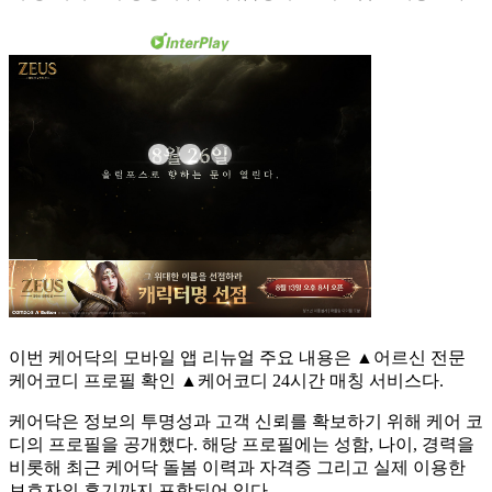
이번 케어닥의 모바일 앱 리뉴얼 주요 내용은 ▲어르신 전문
케어코디 프로필 확인 ▲케어코디 24시간 매칭 서비스다.
케어닥은 정보의 투명성과 고객 신뢰를 확보하기 위해 케어 코
디의 프로필을 공개했다. 해당 프로필에는 성함, 나이, 경력을
비롯해 최근 케어닥 돌봄 이력과 자격증 그리고 실제 이용한
보호자의 후기까지 포함되어 있다.