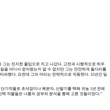
나 그는 진지한 몰입으로 치고 나갔다. 고전과 시행착오로 허우
자질을 어디서 얻어왔는지 알 수 없지만 그는 깐깐하게 돌다리를
타파했다. 요컨대 그의 머리는 전략적으로 작동한다. 32년간 일
는 단기작물로 초석잠이나 복분자, 산딸기를 택해 귀농 1년 전에
선택 작물들은 나름의 공부와 분석을 통해 고른 것들이었다.”