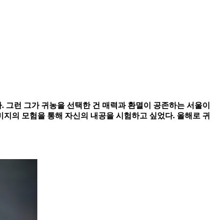
. 그런 그가 귀농을 선택한 건 매력과 환멸이 공존하는 서울이
지의 모험을 통해 자신의 내공을 시험하고 싶었다. 올해로 귀