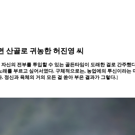
면 산골로 귀농한 허진영 씨
에 자신의 전부를 투입할 수 있는 골든타임이 도래한 걸로 간주했다
노래를 부르고 싶어서였다. 구체적으로는, 농업에의 투신이라는 미
했다. 정신과 육체의 거의 모든 걸 쏟아 부은 결과가 그렇다.
]