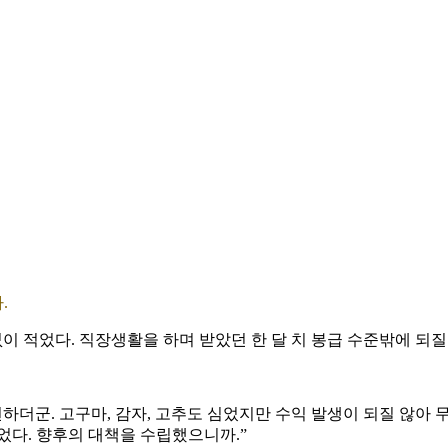
.
이 적었다. 직장생활을 하며 받았던 한 달 치 봉급 수준밖에 되질
하더군. 고구마, 감자, 고추도 심었지만 수익 발생이 되질 않아
었다. 향후의 대책을 수립했으니까.”