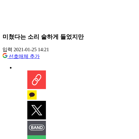
미쳤다는 소리 숱하게 들었지만
입력 2021-01-25 14:21
선호매체 추가