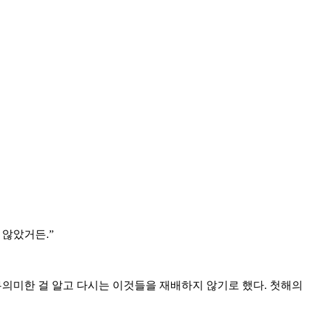
 않았거든.”
 무의미한 걸 알고 다시는 이것들을 재배하지 않기로 했다. 첫해의