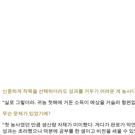
신중하게 작목을 선택하더라도 성과를 거두기 어려운 게 농사다
“실로 그렇더라. 귀농 첫해에 거둔 소득이 예상을 거슬러 형편없
무슨 문제가 있었기에?
“첫 농사였던 만큼 생산량 자체가 미미했다. 게다가 판로가 막연
성과는 초라했으나 덕분에 공부를 한 셈이고 비전을 세울 수 있