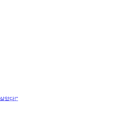
살았다!”