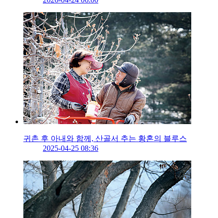
귀촌 후 아내와 함께, 산골서 추는 황혼의 블루스
2025-04-25 08:36