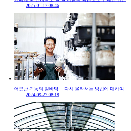
2025-01-17 08:46
어긋난 귀농의 밑바닥… 다시 올라서는 방법에 대하여
2024-09-27 08:18