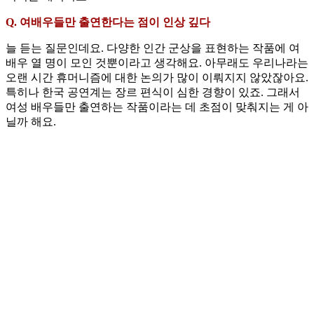
Q. 여배우들만 출연한다는 점이 인상 깊다
늘 듣는 질문인데요. 다양한 인간 군상을 표현하는 작품에 여
배우 열 명이 모인 것뿐이라고 생각해요. 아무래도 우리나라는
오랜 시간 휴머니즘에 대한 논의가 많이 이뤄지지 않았잖아요.
특히나 한국 공연계는 장르 편식이 심한 경향이 있죠. 그래서
여성 배우들만 출연하는 작품이라는 데 초점이 맞춰지는 게 아
닐까 해요.