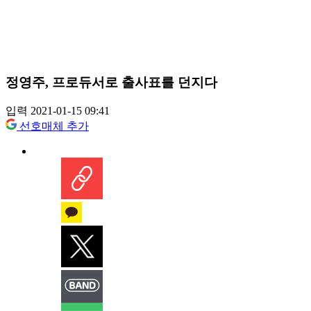
정영주, 프로듀서로 출사표를 던지다
입력 2021-01-15 09:41
선호매체 추가