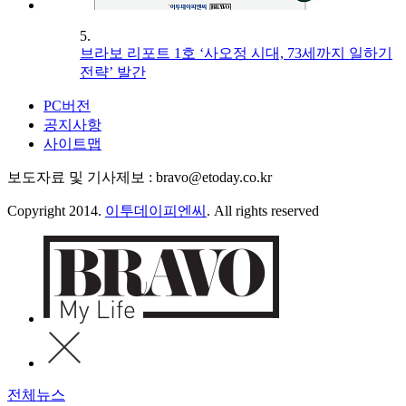
5.
브라보 리포트 1호 ‘사오정 시대, 73세까지 일하기
전략’ 발간
PC버전
공지사항
사이트맵
보도자료 및 기사제보 : bravo@etoday.co.kr
Copyright 2014.
이투데이피엔씨
. All rights reserved
전체뉴스