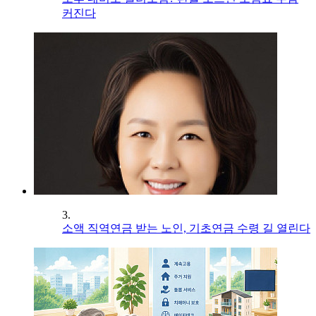
커진다
3.
소액 직역연금 받는 노인, 기초연금 수령 길 열린다