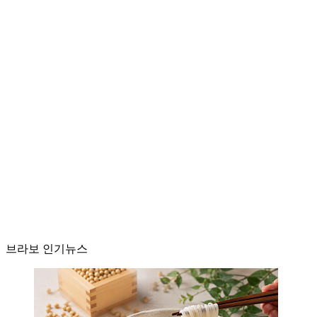
브라보 인기뉴스