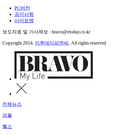
PC버전
공지사항
사이트맵
보도자료 및 기사제보 : bravo@etoday.co.kr
Copyright 2014.
이투데이피엔씨
. All rights reserved
전체뉴스
피플
헬스