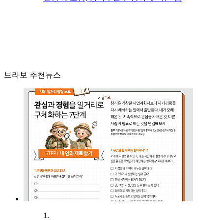
브라보 추천뉴스
1.