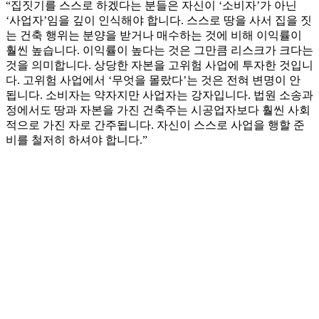
“집짓기를 스스로 하겠다는 분들은 자신이 ‘소비자’가 아닌
‘사업자’임을 깊이 인식해야 합니다. 스스로 땅을 사서 집을 짓
는 건축 행위는 분양을 받거나 매수하는 것에 비해 이익률이
훨씬 높습니다. 이익률이 높다는 것은 그만큼 리스크가 크다는
것을 의미합니다. 상당한 자본을 고위험 사업에 투자한 것입니
다. 고위험 사업에서 ‘무엇을 몰랐다’는 것은 전혀 변명이 안
됩니다. 소비자는 약자지만 사업자는 강자입니다. 법원 소송과
정에서도 땅과 자본을 가진 건축주는 시공업자보다 훨씬 사회
적으로 가진 자로 간주됩니다. 자신이 스스로 사업을 행할 준
비를 철저히 하셔야 합니다.”