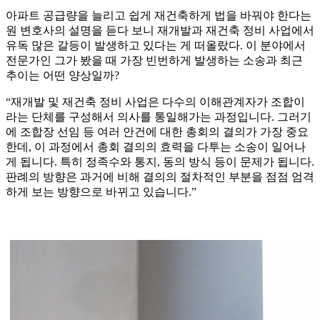
아파트 공급량을 늘리고 쉽게 재건축하게 법을 바꿔야 한다는
원 변호사의 설명을 듣다 보니 재개발과 재건축 정비 사업에서
유독 많은 갈등이 발생하고 있다는 게 떠올랐다. 이 분야에서
전문가인 그가 봤을 때 가장 빈번하게 발생하는 소송과 최근
추이는 어떤 양상일까?
“재개발 및 재건축 정비 사업은 다수의 이해관계자가 조합이
라는 단체를 구성해서 의사를 통일해가는 과정입니다. 그러기
에 조합장 선임 등 여러 안건에 대한 총회의 결의가 가장 중요
한데, 이 과정에서 총회 결의의 효력을 다투는 소송이 일어나
게 됩니다. 특히 정족수와 통지, 동의 방식 등이 문제가 됩니다.
판례의 방향은 과거에 비해 결의의 절차적인 부분을 점점 엄격
하게 보는 방향으로 바뀌고 있습니다.”