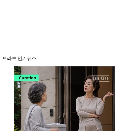
브라보 인기뉴스