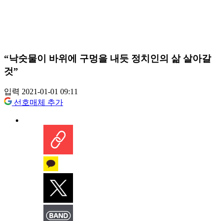
“낙숫물이 바위에 구멍을 내듯 정치인의 삶 살아갈
것”
입력 2021-01-01 09:11
선호매체 추가