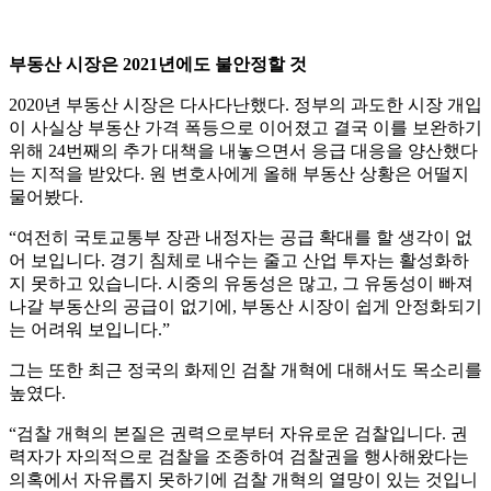
부동산 시장은 2021년에도 불안정할 것
2020년 부동산 시장은 다사다난했다. 정부의 과도한 시장 개입
이 사실상 부동산 가격 폭등으로 이어졌고 결국 이를 보완하기
위해 24번째의 추가 대책을 내놓으면서 응급 대응을 양산했다
는 지적을 받았다. 원 변호사에게 올해 부동산 상황은 어떨지
물어봤다.
“여전히 국토교통부 장관 내정자는 공급 확대를 할 생각이 없
어 보입니다. 경기 침체로 내수는 줄고 산업 투자는 활성화하
지 못하고 있습니다. 시중의 유동성은 많고, 그 유동성이 빠져
나갈 부동산의 공급이 없기에, 부동산 시장이 쉽게 안정화되기
는 어려워 보입니다.”
그는 또한 최근 정국의 화제인 검찰 개혁에 대해서도 목소리를
높였다.
“검찰 개혁의 본질은 권력으로부터 자유로운 검찰입니다. 권
력자가 자의적으로 검찰을 조종하여 검찰권을 행사해왔다는
의혹에서 자유롭지 못하기에 검찰 개혁의 열망이 있는 것입니