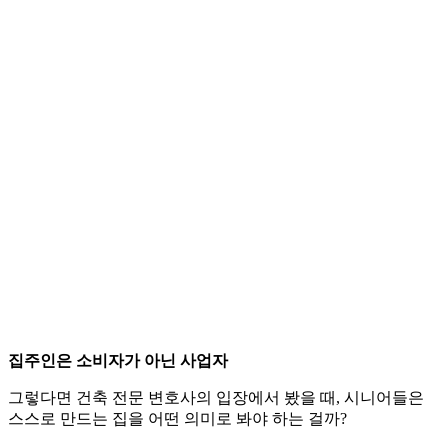
집주인은 소비자가 아닌 사업자
그렇다면 건축 전문 변호사의 입장에서 봤을 때, 시니어들은
스스로 만드는 집을 어떤 의미로 봐야 하는 걸까?