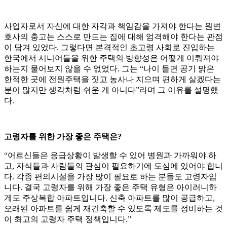
사업자로서 자신에 대한 자각과 책임감을 가져야 한다는 원변
호사의 충고는 스스로 만드는 집에 대해 엄격해야 한다는 관점
이 담겨 있었다. 그렇다면 본격적인 초고령 사회로 진입하는
한국에서 시니어들을 위한 주택의 방향성은 어떻게 이뤄져야
하는지 물어보지 않을 수 없었다. 그는 “나이 들면 공기 맑은
한적한 곳에 전원주택을 짓고 농사나 지으며 편하게 살겠다는
분이 많지만 생각처럼 쉬운 게 아니다”라며 그 이유를 설명했
다.
고령자를 위한 가장 좋은 주택은?
“어르신들은 응급상황이 발생할 수 있어 병원과 가까워야 하
고, 자식들과 사람들의 관심이 필요하기에 도심에 있어야 합니
다. 각종 편의시설을 가장 많이 필요로 하는 분들도 고령자입
니다. 결국 고령자를 위해 가장 좋은 주택 유형은 아이러니하
게도 주상복합 아파트입니다. 신축 아파트를 많이 공급하고,
오래된 아파트를 쉽게 재건축할 수 있도록 제도를 정비하는 것
이 최고의 고령자 주택 정책입니다.”