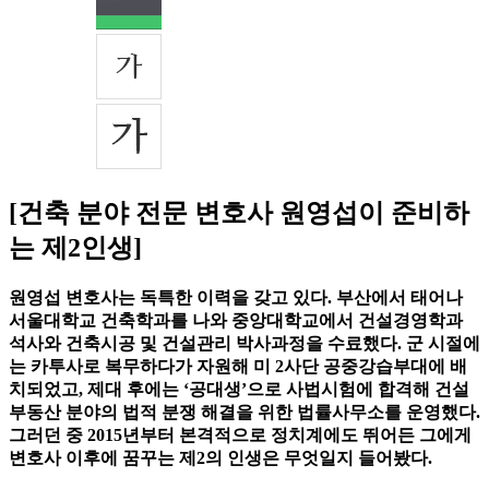
[건축 분야 전문 변호사 원영섭이 준비하
는 제2인생]
원영섭 변호사는 독특한 이력을 갖고 있다. 부산에서 태어나
서울대학교 건축학과를 나와 중앙대학교에서 건설경영학과
석사와 건축시공 및 건설관리 박사과정을 수료했다. 군 시절에
는 카투사로 복무하다가 자원해 미 2사단 공중강습부대에 배
치되었고, 제대 후에는 ‘공대생’으로 사법시험에 합격해 건설
부동산 분야의 법적 분쟁 해결을 위한 법률사무소를 운영했다.
그러던 중 2015년부터 본격적으로 정치계에도 뛰어든 그에게
변호사 이후에 꿈꾸는 제2의 인생은 무엇일지 들어봤다.