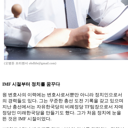
(오병돈 프리랜서 obdlife@gmail.com)
IMF 시절부터 정치를 꿈꾸다
원 변호사의 이력에는 변호사로서뿐만 아니라 정치인으로서
의 경력들도 있다. 그는 꾸준한 총선 도전 기록을 갖고 있으며
지난 총선에서는 자유한국당의 비례정당 TF팀장으로서 자매
정당인 미래한국당을 만들기도 했다. 그가 처음 정치에 눈을
뜬 것은 IMF 시절이었다.