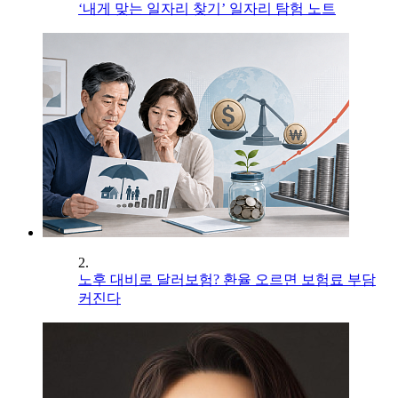
‘내게 맞는 일자리 찾기’ 일자리 탐험 노트
2.
노후 대비로 달러보험? 환율 오르면 보험료 부담
커진다