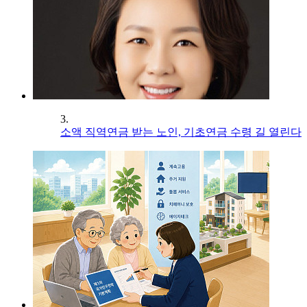
3.
소액 직역연금 받는 노인, 기초연금 수령 길 열린다