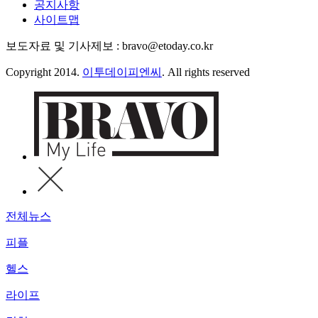
공지사항
사이트맵
보도자료 및 기사제보 : bravo@etoday.co.kr
Copyright 2014.
이투데이피엔씨
. All rights reserved
전체뉴스
피플
헬스
라이프