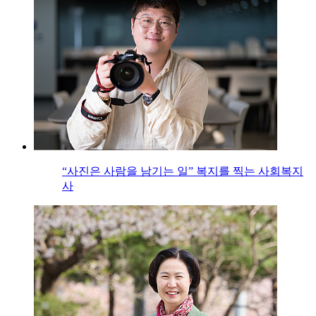
“사진은 사람을 남기는 일” 복지를 찍는 사회복지
사