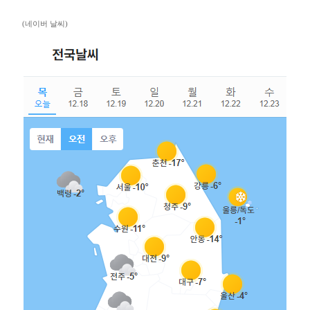
(네이버 날씨)