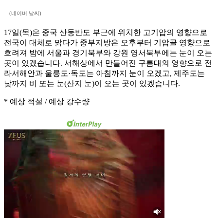
(네이버 날씨)
17일(목)은 중국 산둥반도 부근에 위치한 고기압의 영향으로
전국이 대체로 맑다가 중부지방은 오후부터 기압골 영향으로
흐려져 밤에 서울과 경기북부와 강원 영서북부에는 눈이 오는
곳이 있겠습니다. 서해상에서 만들어진 구름대의 영향으로 전
라서해안과 울릉도·독도는 아침까지 눈이 오겠고, 제주도는
낮까지 비 또는 눈(산지 눈)이 오는 곳이 있겠습니다.
* 예상 적설 / 예상 강수량