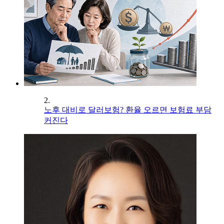
2.
노후 대비로 달러보험? 환율 오르면 보험료 부담
커진다