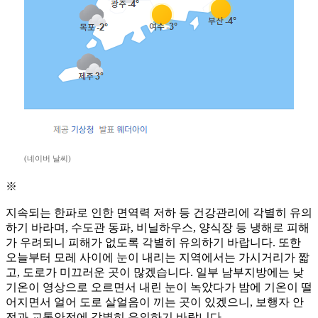
(네이버 날씨)
※
지속되는 한파로 인한 면역력 저하 등 건강관리에 각별히 유의
하기 바라며, 수도관 동파, 비닐하우스, 양식장 등 냉해로 피해
가 우려되니 피해가 없도록 각별히 유의하기 바랍니다. 또한
오늘부터 모레 사이에 눈이 내리는 지역에서는 가시거리가 짧
고, 도로가 미끄러운 곳이 많겠습니다. 일부 남부지방에는 낮
기온이 영상으로 오르면서 내린 눈이 녹았다가 밤에 기온이 떨
어지면서 얼어 도로 살얼음이 끼는 곳이 있겠으니, 보행자 안
전과 교통안전에 각별히 유의하기 바랍니다.