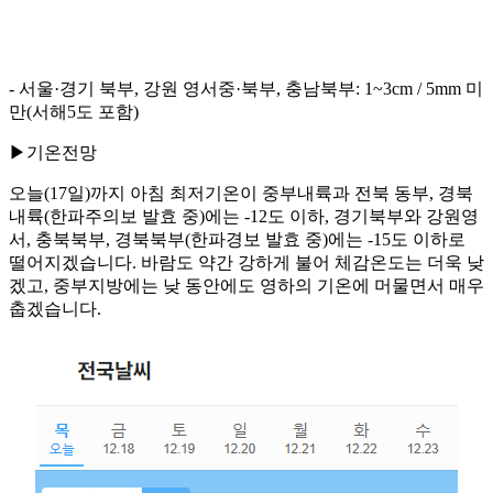
- 서울·경기 북부, 강원 영서중·북부, 충남북부: 1~3cm / 5mm 미
만(서해5도 포함)
▶기온전망
오늘(17일)까지 아침 최저기온이 중부내륙과 전북 동부, 경북
내륙(한파주의보 발효 중)에는 -12도 이하, 경기북부와 강원영
서, 충북북부, 경북북부(한파경보 발효 중)에는 -15도 이하로
떨어지겠습니다. 바람도 약간 강하게 불어 체감온도는 더욱 낮
겠고, 중부지방에는 낮 동안에도 영하의 기온에 머물면서 매우
춥겠습니다.