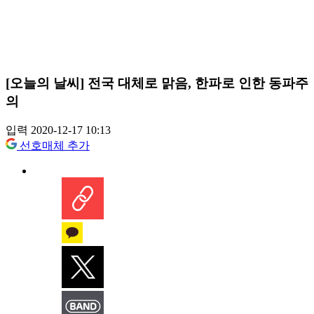
[오늘의 날씨] 전국 대체로 맑음, 한파로 인한 동파주
의
입력 2020-12-17 10:13
선호매체 추가