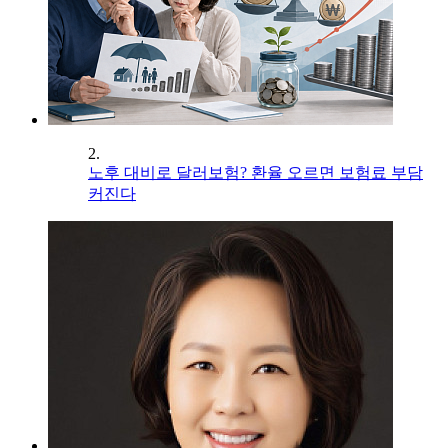
2.
노후 대비로 달러보험? 환율 오르면 보험료 부담
커진다