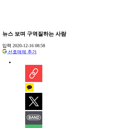
뉴스 보며 구역질하는 사람
입력 2020-12-16 08:58
선호매체 추가