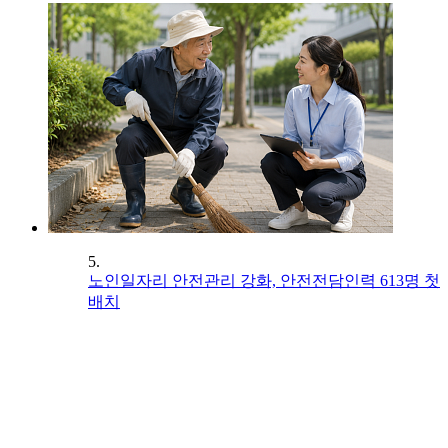
5.
노인일자리 안전관리 강화, 안전전담인력 613명 첫
배치