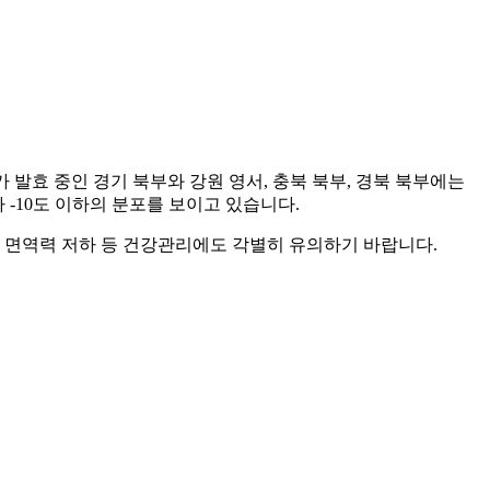
발효 중인 경기 북부와 강원 영서, 충북 북부, 경북 북부에는
 -10도 이하의 분포를 보이고 있습니다.
서 면역력 저하 등 건강관리에도 각별히 유의하기 바랍니다.