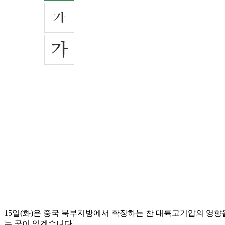
15일(화)은 중국 북부지방에서 확장하는 찬 대륙고기압의 영향
는 곳이 있겠습니다.