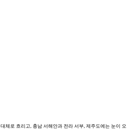
대체로 흐리고, 충남 서해안과 전라 서부, 제주도에는 눈이 오