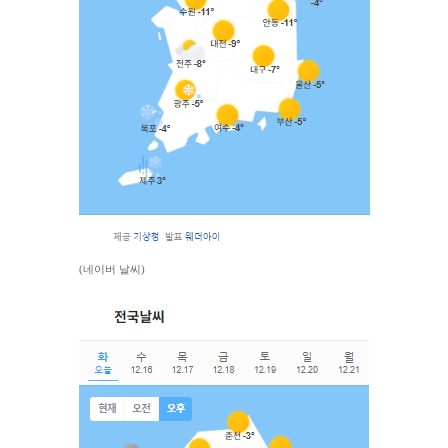
(네이버 날씨)