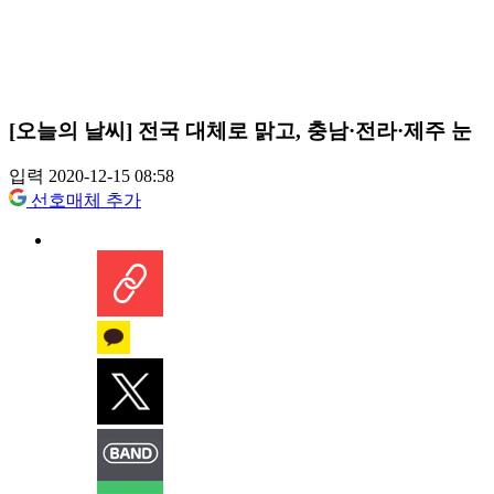
[오늘의 날씨] 전국 대체로 맑고, 충남·전라·제주 눈
입력 2020-12-15 08:58
선호매체 추가