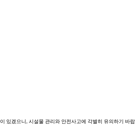
는 곳이 있겠으니, 시설물 관리와 안전사고에 각별히 유의하기 바랍