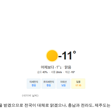
(네이버 날씨)
을 받겠으므로 전국이 대체로 맑겠으나, 충남과 전라도, 제주도는 