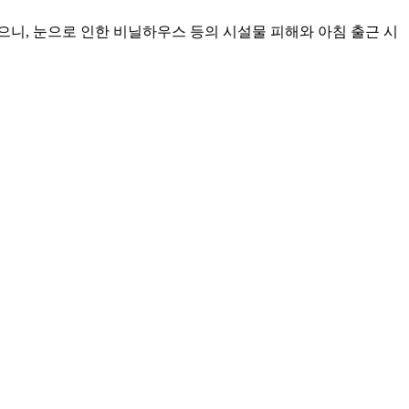
니, 눈으로 인한 비닐하우스 등의 시설물 피해와 아침 출근 시