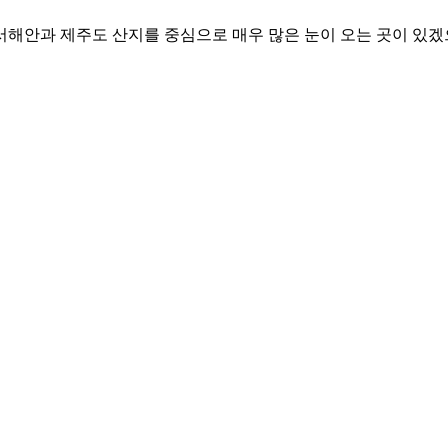
해안과 제주도 산지를 중심으로 매우 많은 눈이 오는 곳이 있겠으