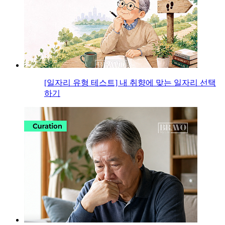
[일자리 유형 테스트] 내 취향에 맞는 일자리 선택
하기