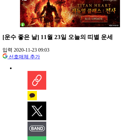
[운수 좋은 날] 11월 23일 오늘의 띠별 운세
입력 2020-11-23 09:03
선호매체 추가