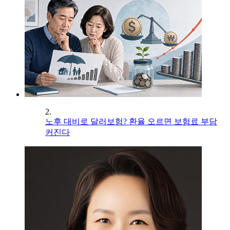
2.
노후 대비로 달러보험? 환율 오르면 보험료 부담
커진다