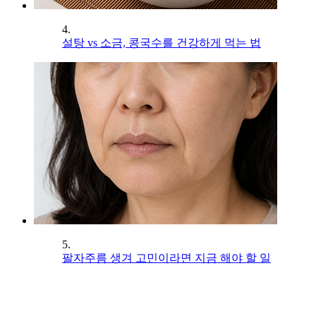
4.
설탕 vs 소금, 콩국수를 건강하게 먹는 법
5.
팔자주름 생겨 고민이라면 지금 해야 할 일