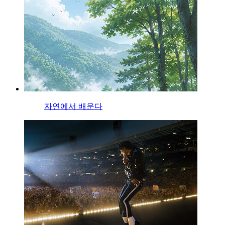
자연에서 배운다