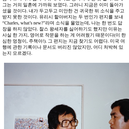
그는 거의 일흔에 가까워 보였다. 그러니 지금은 이미 돌아가
셨을 것이다. 내가 두고두고 미안한 건 귀국한 뒤 소식을 주고
받지 못한 것이다. 유리시 할아버지는 두 번인가 편지를 보내
“Charles, what’s new?”라며 소식을 물었는데, 나는 한 번도 답
장을 하지 않았다. 찰스 왕세자를 싫어하기도 했지만 이유는
사실 한 가지, 영어로 작문을 하는 게 어려웠기 때문이다(이 한
심한 멍청이, 주책아!). 그 편지는 지금 찾기도 어렵다. 미국 여
행에 관한 기록이나 문서도 버리진 않았지만, 어디 처박혀 있
는지 모르겠다.