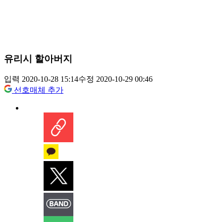
유리시 할아버지
입력 2020-10-28 15:14
수정 2020-10-29 00:46
선호매체 추가