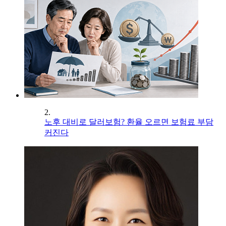
2.
노후 대비로 달러보험? 환율 오르면 보험료 부담
커진다