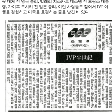
릿 대처 전 영국 총리, 발레리 지스카르 데스탱 전 프랑스 대통
령, 가이후 도시키 전 일본 총리, 이런 사람들도 젊어서 IVP 여
행을 경험하고 미국을 호평하는 글을 남긴 바 있다.