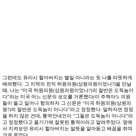
그런데도 유리시 할아버지는 별일 아니라는 듯 나를 따뜻하게
배려했다. 그 지역의 전직 하원의원(상원의원이었나?)을 만날
때, 나는 “미국 하원의원(상원의원이었나?)의 절반은 도둑놈이
다”라는 미국 어느 신문의 보도를 거론했다(이 주책아!). 의원
들이 들고 일어나 항의하자 그 신문은 “미국 하원의원(상원의
원?)의 절반은 도둑놈이 아니다”라고 정정했다. 말하자면 정정
을 하지 않은 건데, 통역안내인이 “그들은 도둑놈이 아니다”라
고 정정했다고 옮기기에 잘못된 통역이라고 알려주었다. 옆에
서 지켜보던 유리시 할아버지는 말뜻을 알아듣고 배꼽을 쥐며
크게 웃었다.