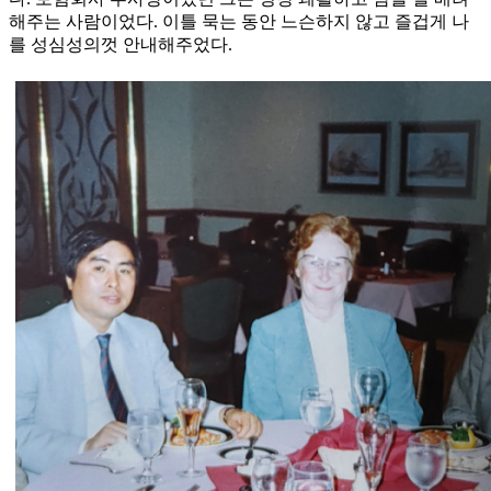
해주는 사람이었다. 이틀 묵는 동안 느슨하지 않고 즐겁게 나
를 성심성의껏 안내해주었다.