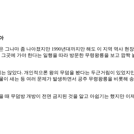
아
은 그나마 좀 나아졌지만 1990년대까지만 해도 이 지역 역사 
레 그곳에 가야 한다는 일행을 따라 방문한 무령왕릉을 보고 깜짝 
는 않았다. 개인적으론 왕의 무덤을 봤다는 두근거림이 있었지
고 물이 새는 등 여러 문제가 발생하면서 공주 무령왕릉을 비롯해
했을 때 무덤방 개방이 전면 금지된 것을 알고 아쉽기는 했지만 