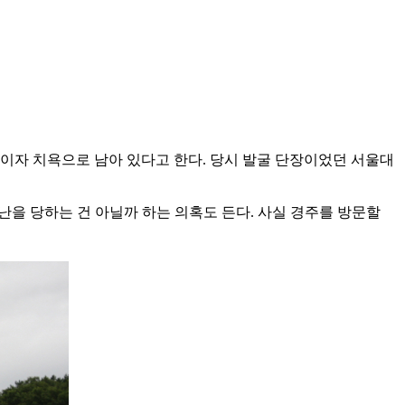
이자 치욕으로 남아 있다고 한다. 당시 발굴 단장이었던 서울대
난을 당하는 건 아닐까 하는 의혹도 든다. 사실 경주를 방문할