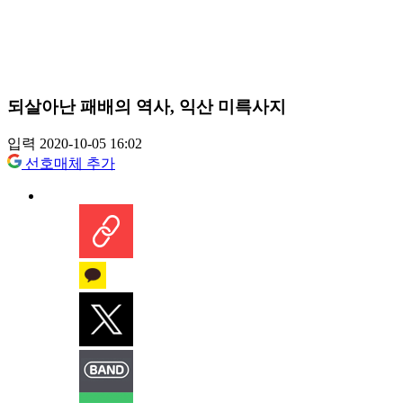
되살아난 패배의 역사, 익산 미륵사지
입력 2020-10-05 16:02
선호매체 추가