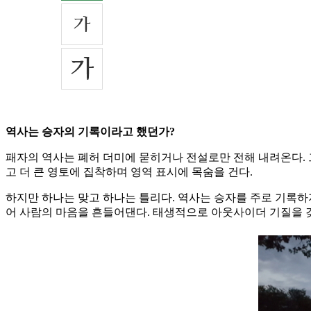
역사는 승자의 기록이라고 했던가?
패자의 역사는 폐허 더미에 묻히거나 전설로만 전해 내려온다. 
고 더 큰 영토에 집착하며 영역 표시에 목숨을 건다.
하지만 하나는 맞고 하나는 틀리다. 역사는 승자를 주로 기록
어 사람의 마음을 흔들어댄다. 태생적으로 아웃사이더 기질을 