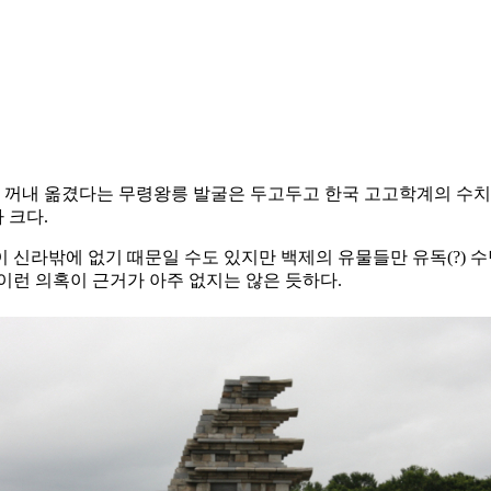
 꺼내 옮겼다는 무령왕릉 발굴은 두고두고 한국 고고학계의 수치
 크다.
 신라밖에 없기 때문일 수도 있지만 백제의 유물들만 유독(?) 수
이런 의혹이 근거가 아주 없지는 않은 듯하다.