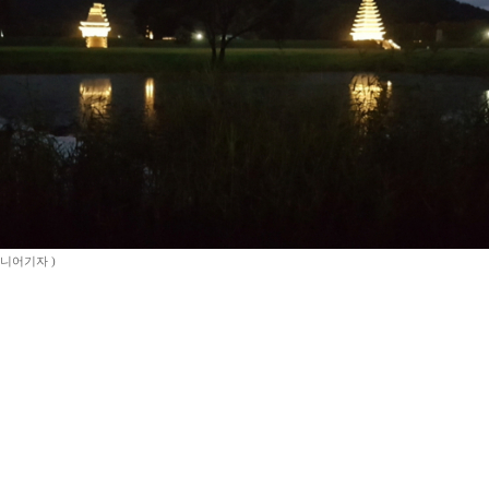
시니어기자 )