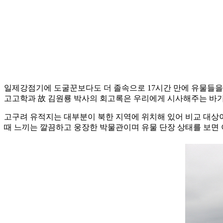
일제강점기에 도굴꾼보다도 더 졸속으로 17시간 만에 유물들을
고고학과 故 김원룡 박사의 회고록은 우리에게 시사해주는 바가
고구려 유적지는 대부분이 북한 지역에 위치해 있어 비교 대상이
때 느끼는 깔끔하고 웅장한 박물관이며 유물 단장 상태를 보면 