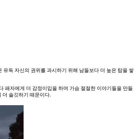
 유독 자신의 권위를 과시하기 위해 남들보다 더 높은 탑을 쌓
다 패자에게 더 감정이입을 하며 가슴 절절한 이야기들을 만들
 더 솔깃하기 때문이다.