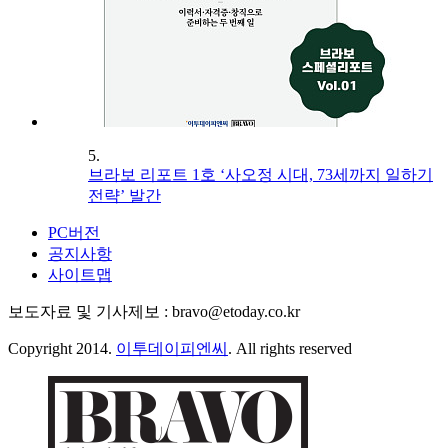
5.
브라보 리포트 1호 ‘사오정 시대, 73세까지 일하기
전략’ 발간
PC버전
공지사항
사이트맵
보도자료 및 기사제보 : bravo@etoday.co.kr
Copyright 2014.
이투데이피엔씨
. All rights reserved