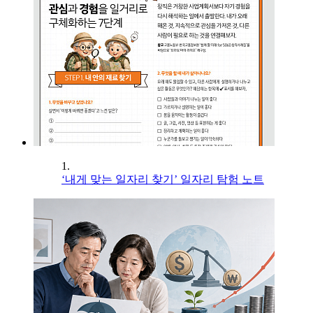
1.
‘내게 맞는 일자리 찾기’ 일자리 탐험 노트