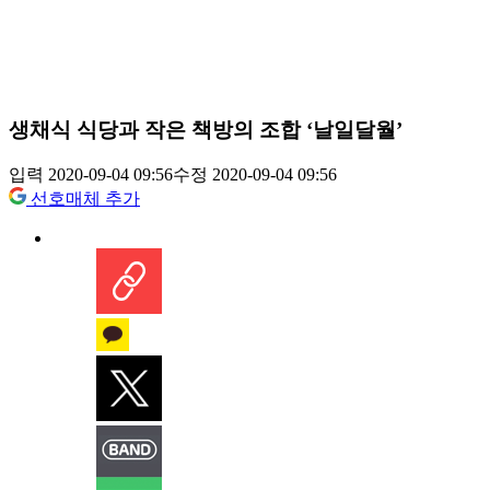
생채식 식당과 작은 책방의 조합 ‘날일달월’
입력 2020-09-04 09:56
수정 2020-09-04 09:56
선호매체 추가