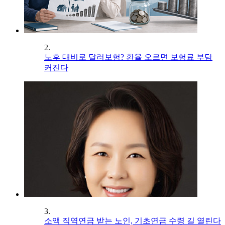
2.
노후 대비로 달러보험? 환율 오르면 보험료 부담
커진다
3.
소액 직역연금 받는 노인, 기초연금 수령 길 열린다