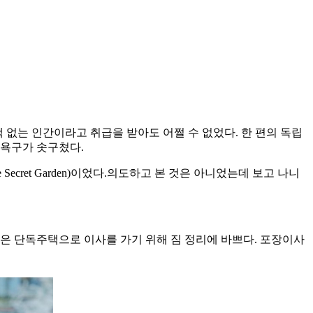
책 없는 인간이라고 취급을 받아도 어쩔 수 없었다. 한 편의 독립
 욕구가 솟구쳤다.
ecret Garden)이었다.의도하고 본 것은 아니었는데 보고 나니
은 단독주택으로 이사를 가기 위해 짐 정리에 바쁘다. 포장이사