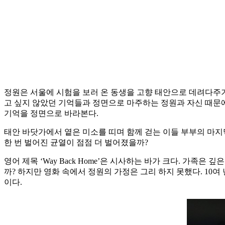
정원은 서울에 시험을 보러 온 동생을 고향 태안으로 데려다주기
고 싶지 않았던 기억들과 정면으로 마주하는 정원과 자신 때문
기억을 정면으로 바라본다.
태안 바닷가에서 옅은 미소를 띠며 함께 걷는 이들 부부의 마지
한 번 벌어진 균열이 점점 더 벌어졌을까?
영어 제목 ‘Way Back Home’은 시사하는 바가 크다. 가
까? 하지만 영화 속에서 정원의 가정은 그리 하지 못했다. 1
이다.