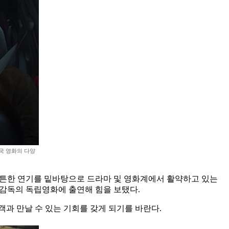
국 영화의 다양
 튼튼한 연기를 밑바탕으로 드라마 및 영화계에서 활약하고 있는
예 감독의 독립영화에 출연해 힘을 보탰다.
과 만날 수 있는 기회를 갖게 되기를 바란다.