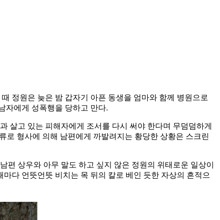
 때 정원은 늦은 밤 갑자기 아픈 동생을 엄마와 함께 병원으로
 남자에게 성폭행을 당하고 만다.
편과 살고 있는 피해자에게 조서를 다시 써야 한다며 무덤덤하게
 서류로 형사에 의해 남편에게 까발려지는 황당한 상황은 스크린
남편 상우와 아무 말도 하고 싶지 않은 정원의 위태로운 일상이
때마다 언뜻언뜻 비치는 목 뒤의 칼로 베인 듯한 자상의 흔적으