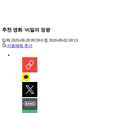
추천 영화 '비밀의 정원'
입력 2020-08-28 09:39
수정 2020-09-02 09:13
선호매체 추가