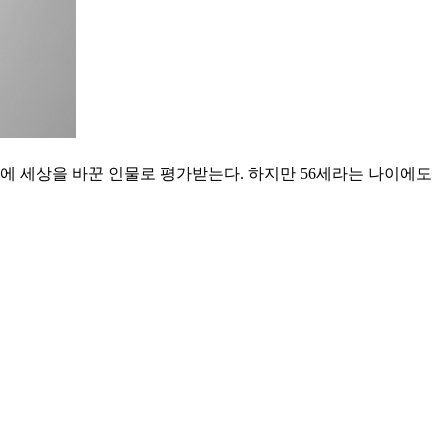
전에 세상을 바꾼 인물로 평가받는다. 하지만 56세라는 나이에도