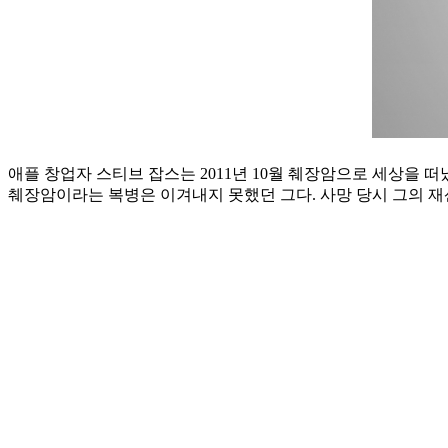
애플 창업자 스티브 잡스는 2011년 10월 췌장암으로 세상을 
췌장암이라는 복병은 이겨내지 못했던 그다. 사망 당시 그의 재산은 