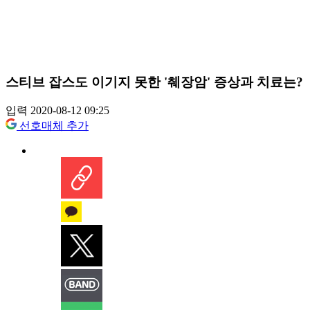
스티브 잡스도 이기지 못한 '췌장암' 증상과 치료는?
입력 2020-08-12 09:25
선호매체 추가