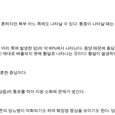
 흔하지만 복부 어느 쪽에도 나타날 수 있다. 통증이 나타날 때는
 머리 쪽에 발생한 암)의 약 80%에서 나타난다. 종양 때문에 
 물질이 제대로 배출되지 못해 황달로 나타나는 것이다. 황달이 발생
 흔한 증상이다.
즙)의 통로를 막아 지방 소화에 문제가 생긴다.
존의 당뇨병이 악화되기도 하며 췌장염 증상을 보이기도 한다. 