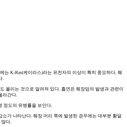
는 K-Ras(케이라스)라는 유전자의 이상이 특히 중요하다. 췌
다.
 정도 올리는 것으로 알려져 있다. 흡연은 췌장암의 발생과 관련이
올라간다.
1명 정도의 유병률을 보인다.
감소가 나타난다. 췌장 머리 쪽에 발생한 경우에는 대부분 황달
 많다.