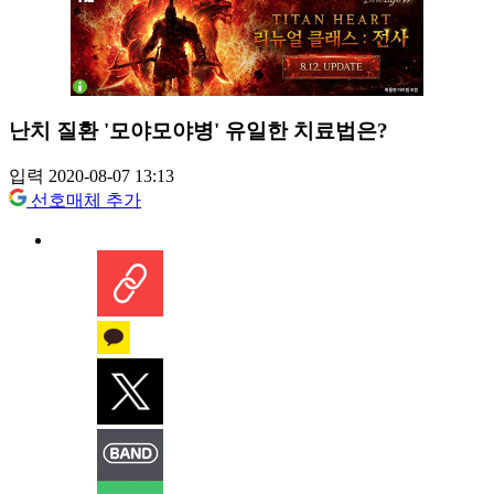
난치 질환 '모야모야병' 유일한 치료법은?
입력 2020-08-07 13:13
선호매체 추가