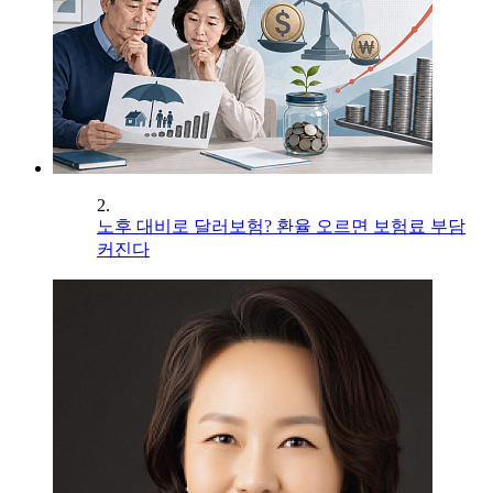
2.
노후 대비로 달러보험? 환율 오르면 보험료 부담
커진다