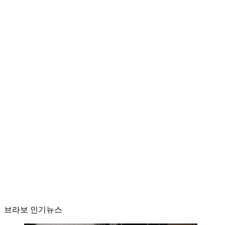
브라보 인기뉴스