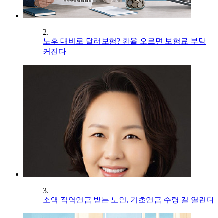
2.
노후 대비로 달러보험? 환율 오르면 보험료 부담
커진다
3.
소액 직역연금 받는 노인, 기초연금 수령 길 열린다