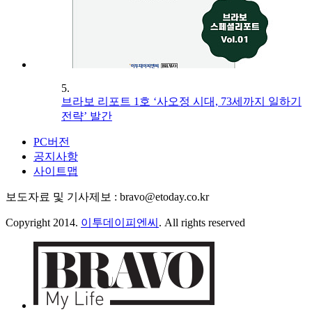
5.
브라보 리포트 1호 ‘사오정 시대, 73세까지 일하기
전략’ 발간
PC버전
공지사항
사이트맵
보도자료 및 기사제보 : bravo@etoday.co.kr
Copyright 2014.
이투데이피엔씨
. All rights reserved