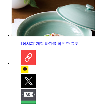
[레시피] 제철 바다를 담은 한 그릇