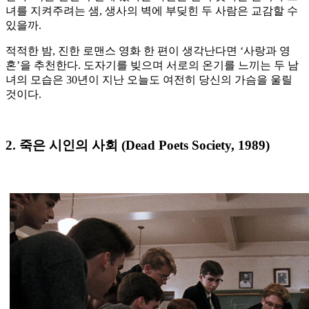
녀를 지켜주려는 샘, 생사의 벽에 부딪힌 두 사람은 교감할 수
있을까.
적적한 밤, 진한 로맨스 영화 한 편이 생각난다면 ‘사랑과 영
혼’을 추천한다. 도자기를 빚으며 서로의 온기를 느끼는 두 남
녀의 모습은 30년이 지난 오늘도 여전히 당신의 가슴을 울릴
것이다.
2. 죽은 시인의 사회 (Dead Poets Society, 1989)