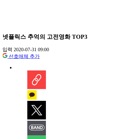
넷플릭스 추억의 고전영화 TOP3
입력 2020-07-31 09:00
선호매체 추가