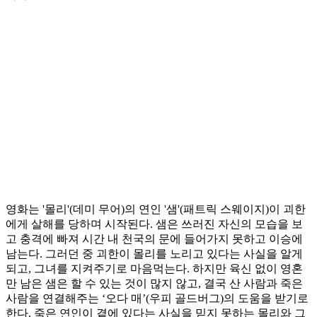
영화는 '몰리'(데미 무어)의 연인 '샘'(패트릭 스웨이지)이 괴한
에게 살해를 당하며 시작된다. 샘은 쓰러진 자신의 모습을 보
고 충격에 빠져 시간 내 천국의 문에 들어가지 못하고 이승에
남는다. 그러던 중 괴한이 몰리를 노리고 있다는 사실을 알게
되고, 그녀를 지켜주기로 마음먹는다. 하지만 육신 없이 영혼
만 남은 샘은 할 수 있는 것이 많지 않고, 결국 산 사람과 죽은
사람을 연결해주는 ‘오다 매’(우피 골드버그)의 도움을 받기로
한다. 죽은 연인이 곁에 있다는 사실을 믿지 못하는 몰리와 그