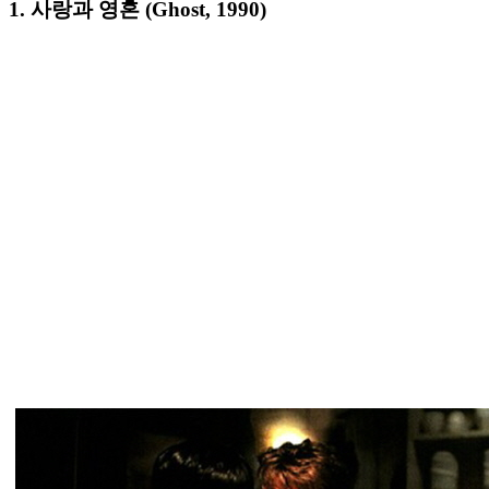
1. 사랑과 영혼 (Ghost, 1990)