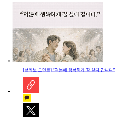
[브라보 모먼트] “덕분에 행복하게 잘 살다 갑니다”