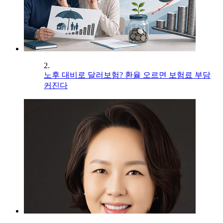
2.
노후 대비로 달러보험? 환율 오르면 보험료 부담
커진다