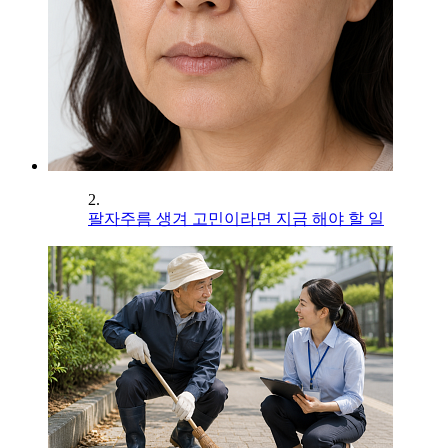
2.
팔자주름 생겨 고민이라면 지금 해야 할 일