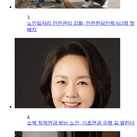
3.
노인일자리 안전관리 강화, 안전전담인력 613명 첫
배치
4.
소액 직역연금 받는 노인, 기초연금 수령 길 열린다