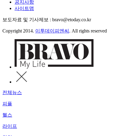
공지사항
사이트맵
보도자료 및 기사제보 : bravo@etoday.co.kr
Copyright 2014.
이투데이피엔씨
. All rights reserved
전체뉴스
피플
헬스
라이프