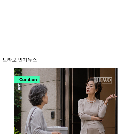
브라보 인기뉴스