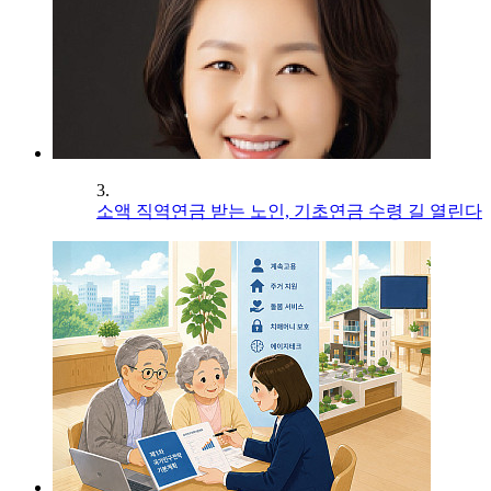
3.
소액 직역연금 받는 노인, 기초연금 수령 길 열린다