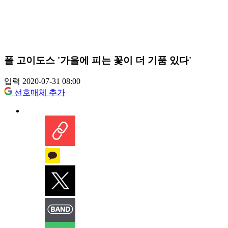
폴 고이도스 '가을에 피는 꽃이 더 기품 있다'
입력 2020-07-31 08:00
선호매체 추가