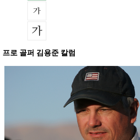
프로 골퍼 김용준 칼럼