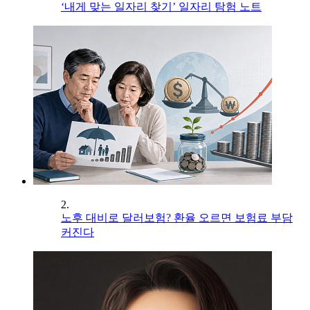
‘내게 맞는 일자리 찾기’ 일자리 탐험 노트
2.
노후 대비로 달러보험? 환율 오르면 보험료 부담
커진다