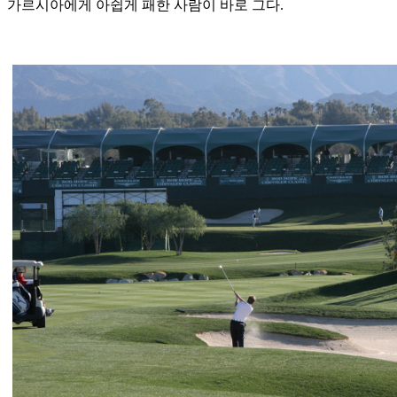
가르시아에게 아쉽게 패한 사람이 바로 그다.