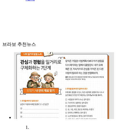
브라보 추천뉴스
1.