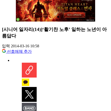
[시니어 일자리(14)]‘활기찬 노후’ 일하는 노년이 아
름답다
입력 2014-03-16 10:58
선호매체 추가