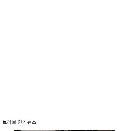
브라보 인기뉴스