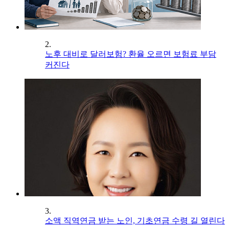
2.
노후 대비로 달러보험? 환율 오르면 보험료 부담
커진다
3.
소액 직역연금 받는 노인, 기초연금 수령 길 열린다