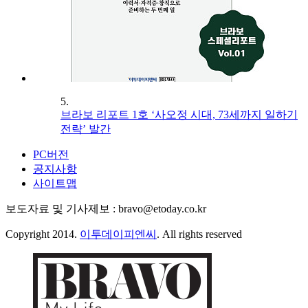
5.
브라보 리포트 1호 ‘사오정 시대, 73세까지 일하기
전략’ 발간
PC버전
공지사항
사이트맵
보도자료 및 기사제보 : bravo@etoday.co.kr
Copyright 2014.
이투데이피엔씨
. All rights reserved