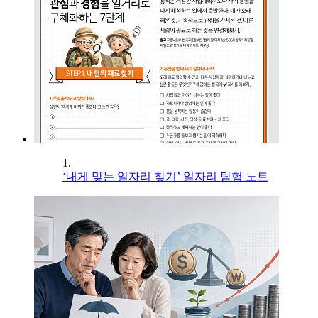
1.
‘내게 맞는 일자리 찾기’ 일자리 탐험 노트