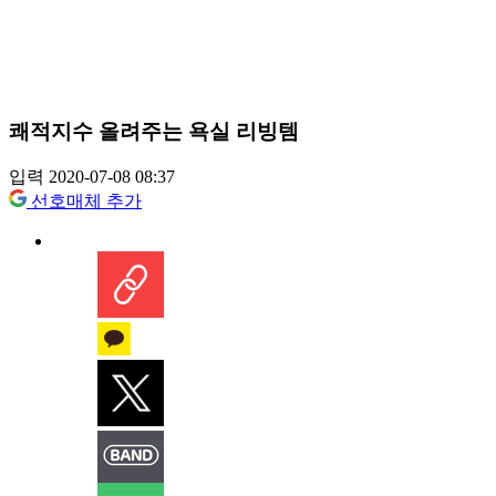
쾌적지수 올려주는 욕실 리빙템
입력 2020-07-08 08:37
선호매체 추가