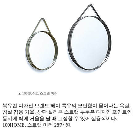
▲ 100HOME, 스트랩 미러
북유럽 디자인 브랜드 헤이 특유의 모던함이 묻어나는 욕실,
침실 겸용 거울. 상단 실리콘 스트랩 부분은 디자인 포인트인
동시에 벽에 거울을 달 때 고정할 수 있어 실용적이다.
100HOME, 스트랩 미러 28만 원.