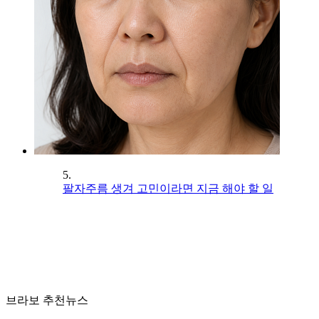
5.
팔자주름 생겨 고민이라면 지금 해야 할 일
브라보 추천뉴스