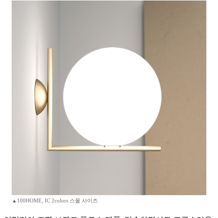
▲100HOME, IC 2colors 스몰 사이즈