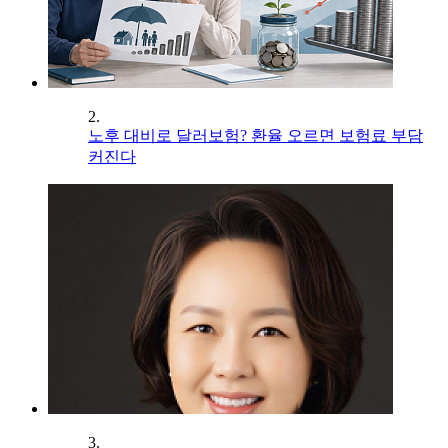
2.
노후 대비로 달러보험? 환율 오르면 보험료 부담
커진다
3.