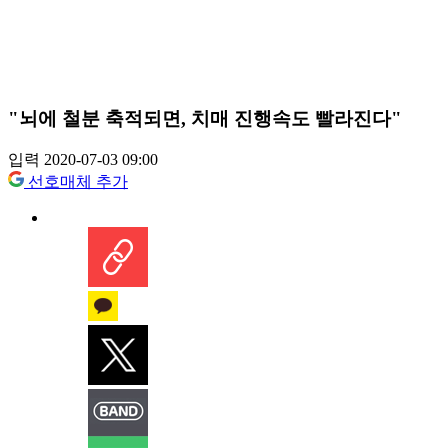
"뇌에 철분 축적되면, 치매 진행속도 빨라진다"
입력 2020-07-03 09:00
선호매체 추가