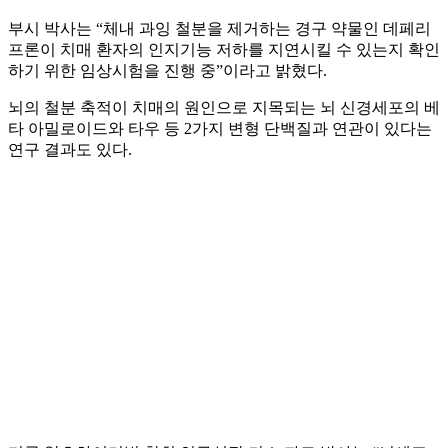
부시 박사는 “체내 과잉 철분을 제거하는 경구 약물인 데페리
프론이 치매 환자의 인지기능 저하를 지연시킬 수 있는지 확인
하기 위한 임상시험을 진행 중”이라고 밝혔다.
뇌의 철분 축적이 치매의 원인으로 지목되는 뇌 신경세포의 베
타 아밀로이드와 타우 등 2가지 변형 단백질과 연관이 있다는
연구 결과도 있다.