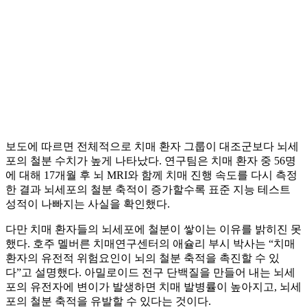
보도에 따르면 전체적으로 치매 환자 그룹이 대조군보다 뇌세
포의 철분 수치가 높게 나타났다. 연구팀은 치매 환자 중 56명
에 대해 17개월 후 뇌 MRI와 함께 치매 진행 속도를 다시 측정
한 결과 뇌세포의 철분 축적이 증가할수록 표준 지능 테스트
성적이 나빠지는 사실을 확인했다.
다만 치매 환자들의 뇌세포에 철분이 쌓이는 이유를 밝히진 못
했다. 호주 멜버른 치매연구센터의 애슐리 부시 박사는 “치매
환자의 유전적 위험요인이 뇌의 철분 축적을 촉진할 수 있
다”고 설명했다. 아밀로이드 전구 단백질을 만들어 내는 뇌세
포의 유전자에 변이가 발생하면 치매 발병률이 높아지고, 뇌세
포의 철분 축적을 유발할 수 있다는 것이다.