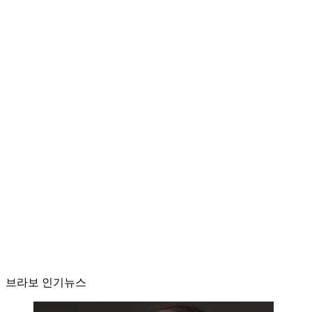
브라보 인기뉴스