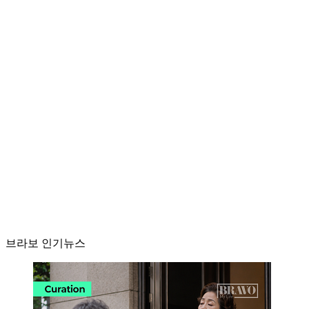
브라보 인기뉴스