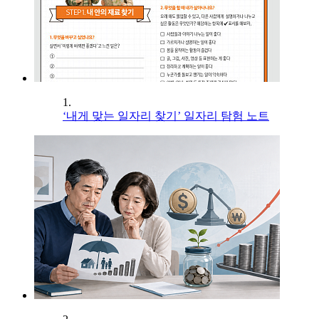
1.
‘내게 맞는 일자리 찾기’ 일자리 탐험 노트