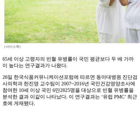
(셔터스톡)
65세 이상 고령자의 빈혈 유병률이 국민 평균보다 두 배 가까
이 높다는 연구결과가 나왔다.
26일 한국식품커뮤니케이션포럼에 따르면 동아대병원 진단검
사의학과 한진영 교수팀이 2007~2016년 국민건강영양조사에
참여한 10세 이상 국민 6만2825명을 대상으로 빈혈 유병률을
분석한 결과 이같이 나타났다. 이 연구결과는 ‘유럽 PMC’ 최근
호에 게재됐다.