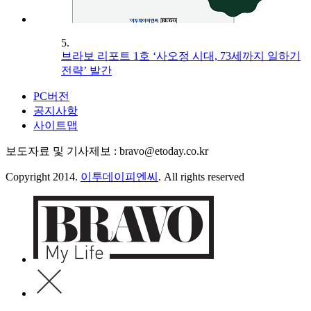
5.
브라보 리포트 1호 ‘사오정 시대, 73세까지 일하기
전략’ 발간
PC버전
공지사항
사이트맵
보도자료 및 기사제보 : bravo@etoday.co.kr
Copyright 2014.
이투데이피엔씨
. All rights reserved