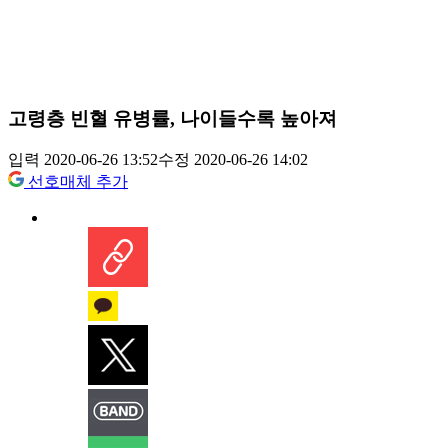
고령층 빈혈 유병률, 나이들수록 높아져
입력 2020-06-26 13:52
수정 2020-06-26 14:02
선호매체 추가