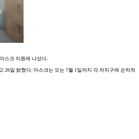
마스크 지원에 나섰다.
다고 26일 밝혔다. 마스크는 오는 7월 1일까지 각 자치구에 순차적