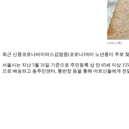
(셔터스톡)
최근 신종코로나바이러스감염증(코로나19)이 노년층이 주로 
서울시는 지난 5월 31일 기준으로 주민등록 상 만 65세 이상 1
으로 배송되고 동주민센터, 통반장 등을 통해 어르신들에게 전