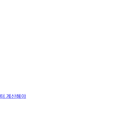
부터 계산해야