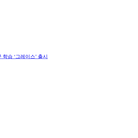
 학습 ‘그레이스’ 출시