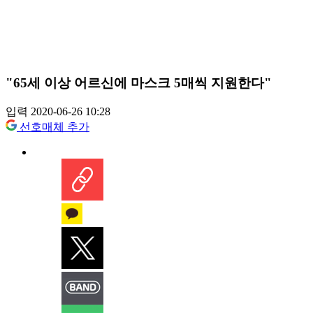
"65세 이상 어르신에 마스크 5매씩 지원한다"
입력 2020-06-26 10:28
선호매체 추가