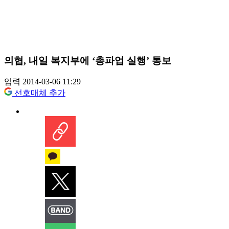
의협, 내일 복지부에 ‘총파업 실행’ 통보
입력 2014-03-06 11:29
선호매체 추가