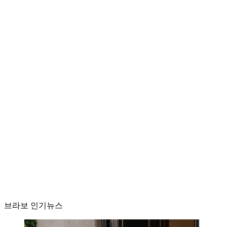
브라보 인기뉴스