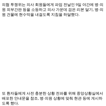
의협 투쟁위는 의사 회원들에게 파업 전날인 9일 야간에 병·의
원 외부간판 등을 소등하고 의사 가운데 검은 리본 달기, 병·의
원 건물에 현수막을 내걸도록 지침을 하달했다.
또 환자들에게 사전 충분한 상황 전파를 위해 중앙상황실에서
배포한 안내문을 참조, 병·의원 상황에 맞춰 현관 등에 게시하
도록 했다.