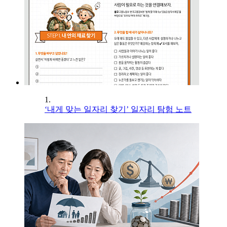
1.
‘내게 맞는 일자리 찾기’ 일자리 탐험 노트