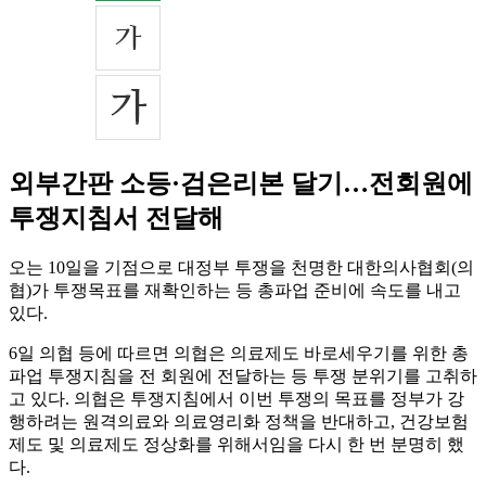
외부간판 소등·검은리본 달기…전회원에
투쟁지침서 전달해
오는 10일을 기점으로 대정부 투쟁을 천명한 대한의사협회(의
협)가 투쟁목표를 재확인하는 등 총파업 준비에 속도를 내고
있다.
6일 의협 등에 따르면 의협은 의료제도 바로세우기를 위한 총
파업 투쟁지침을 전 회원에 전달하는 등 투쟁 분위기를 고취하
고 있다. 의협은 투쟁지침에서 이번 투쟁의 목표를 정부가 강
행하려는 원격의료와 의료영리화 정책을 반대하고, 건강보험
제도 및 의료제도 정상화를 위해서임을 다시 한 번 분명히 했
다.