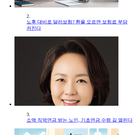
2.
노후 대비로 달러보험? 환율 오르면 보험료 부담
커진다
3.
소액 직역연금 받는 노인, 기초연금 수령 길 열린다