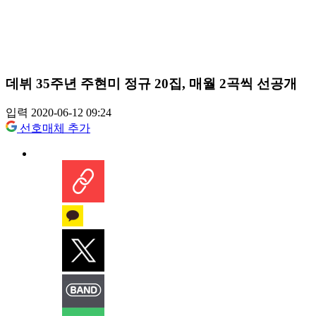
데뷔 35주년 주현미 정규 20집, 매월 2곡씩 선공개
입력 2020-06-12 09:24
선호매체 추가