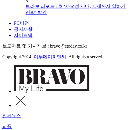
5.
브라보 리포트 1호 ‘사오정 시대, 73세까지 일하기
전략’ 발간
PC버전
공지사항
사이트맵
보도자료 및 기사제보 : bravo@etoday.co.kr
Copyright 2014.
이투데이피엔씨
. All rights reserved
전체뉴스
피플