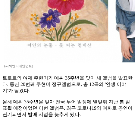
(씨씨엔터테인먼트)
트로트의 여제 주현미가 데뷔 35주년을 맞아 새 앨범을 발표한
다. 통산 20번째 주현미 정규앨범으로, 총 12곡의 '인생 이야
기'가 담겼다.
올해 데뷔 35주년을 맞아 전국 투어 일정에 발맞춰 지난 봄 발
표될 예정이었던 이번 앨범은, 최근 코로나19의 여파로 공연이
연기되면서 발매 시점을 늦추게 됐다.