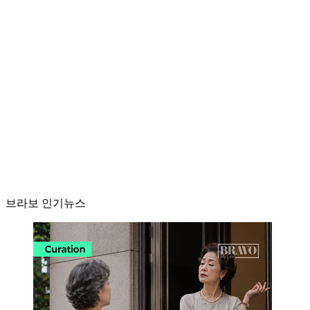
브라보 인기뉴스