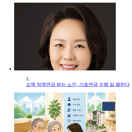
3.
소액 직역연금 받는 노인, 기초연금 수령 길 열린다