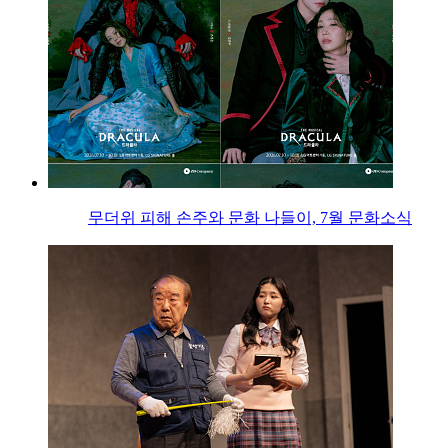
무더위 피해 손주와 문화 나들이, 7월 문화소식