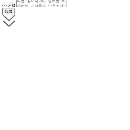
0 / 300